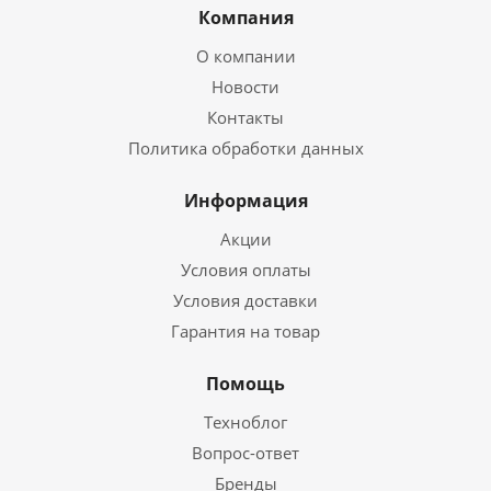
Компания
О компании
Новости
Контакты
Политика обработки данных
Информация
Акции
Условия оплаты
Условия доставки
Гарантия на товар
Помощь
Техноблог
Вопрос-ответ
Бренды