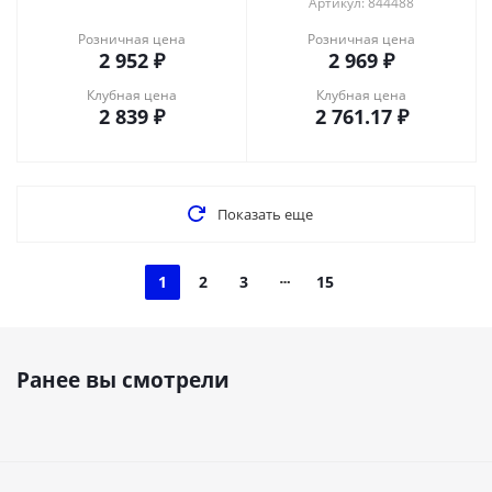
Артикул: 844488
Розничная цена
Розничная цена
2 952
₽
2 969
₽
Клубная цена
Клубная цена
2 839
₽
2 761.17
₽
Показать еще
1
2
3
15
Ранее вы смотрели