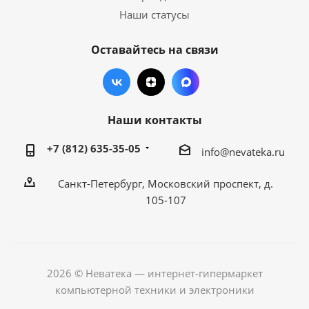
Наши статусы
Оставайтесь на связи
Наши контакты
+7 (812) 635-35-05
info@nevateka.ru
Санкт-Петербург, Московский проспект, д.
105-107
2026 © Неватека — интернет-гипермаркет
компьютерной техники и электроники