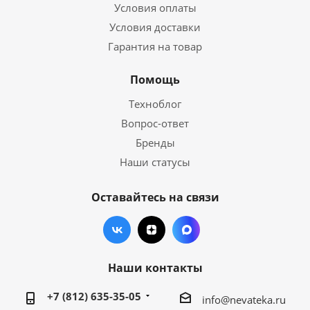
Условия оплаты
Условия доставки
Гарантия на товар
Помощь
Техноблог
Вопрос-ответ
Бренды
Наши статусы
Оставайтесь на связи
Наши контакты
+7 (812) 635-35-05
info@nevateka.ru