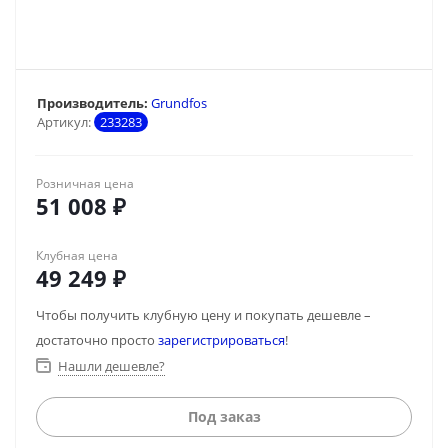
Производитель:
Grundfos
Артикул:
233283
Розничная цена
51 008
₽
Клубная цена
49 249
₽
Чтобы получить клубную цену и покупать дешевле –
достаточно просто
зарегистрироваться
!
Нашли дешевле?
Под заказ