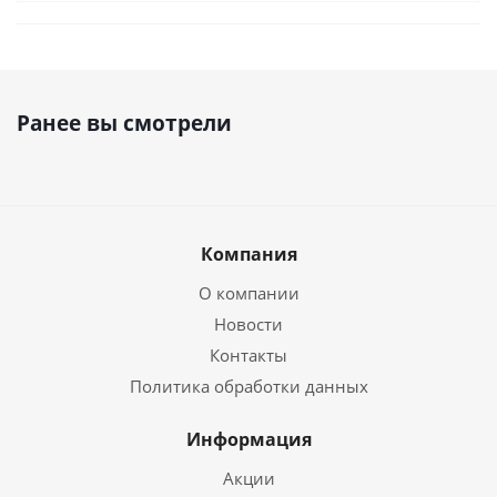
Ранее вы смотрели
Компания
О компании
Новости
Контакты
Политика обработки данных
Информация
Акции