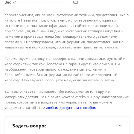
Вес, кг
6.3
Характеристики, описание и фотографии техники, представленные в
каталоге Неватека, подготовлены с использованием открытых
источников, в том числе официальных сайтов производителей.
Комплектация, внешний вид и характеристики товара могут быть
изменены производителем без предварительного уведомления,
поэтому мы не утверждаем, что информация, предоставленная на
нашем сайте в полной мере, соответствуют действительности.
Рекомендуем при покупке проверять наличие желаемых функций и
характеристик, так как Неватека не гарантирует, что описания и
изображения товаров являются надежными, полными и
безошибочными. Вся информация на сайте носит справочный
характер. Пожалуйста, сообщите нам, если заметили ошибку.
Если вы считаете, что какое-либо изображение или другие
материалы доступные на сайте www.nevateka.ru нарушают авторские
права, которыми вы владеете или управляете, то вы можете
уведомить нас об этом
любым доступным способом
.
Задать вопрос