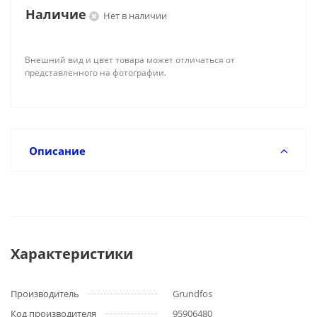
Наличие
Нет в наличии
Внешний вид и цвет товара может отличаться от
представленного на фотографии.
Описание
Характеристики
Производитель
Grundfos
Код производителя
95906480