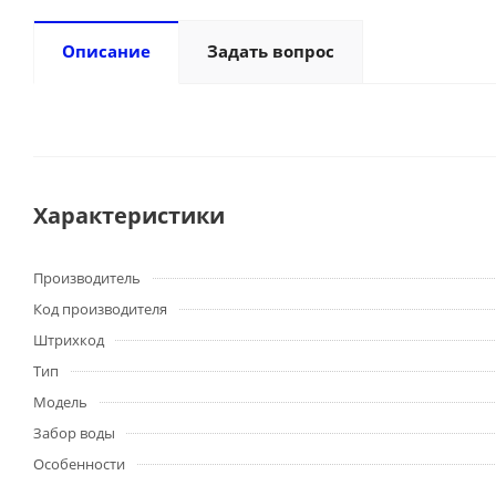
Описание
Задать вопрос
Характеристики
Производитель
Код производителя
Штрихкод
Тип
Модель
Забор воды
Особенности