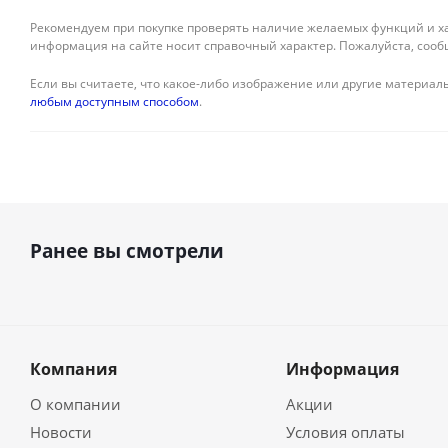
Рекомендуем при покупке проверять наличие желаемых функций и ха
информация на сайте носит справочный характер. Пожалуйста, сооб
Если вы считаете, что какое-либо изображение или другие материалы
любым доступным способом
.
Ранее вы смотрели
Компания
Информация
О компании
Акции
Новости
Условия оплаты