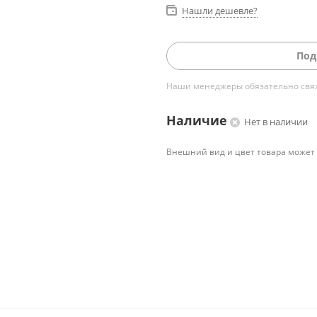
Нашли дешевле?
Под
Наши менеджеры обязательно свяжу
Наличие
Нет в наличии
Внешний вид и цвет товара может 