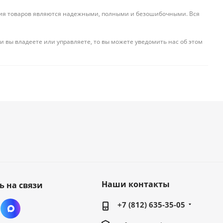
ения товаров являются надежными, полными и безошибочными. Вся
и вы владеете или управляете, то вы можете уведомить нас об этом
Наши контакты
ь на связи
+7 (812) 635-35-05