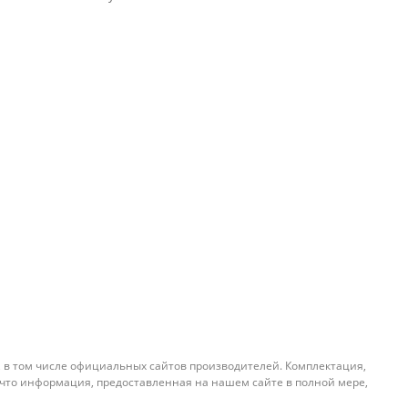
, в том числе официальных сайтов производителей. Комплектация,
 что информация, предоставленная на нашем сайте в полной мере,