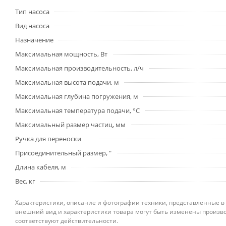
Тип насоса
Вид насоса
Назначение
Максимальная мощность, Вт
Максимальная производительность, л/ч
Максимальная высота подачи, м
Максимальная глубина погружения, м
Максимальная температура подачи, °С
Максимальный размер частиц, мм
Ручка для переноски
Присоединительный размер, "
Длина кабеля, м
Вес, кг
Характеристики, описание и фотографии техники, представленные в
внешний вид и характеристики товара могут быть изменены произво
соответствуют действительности.