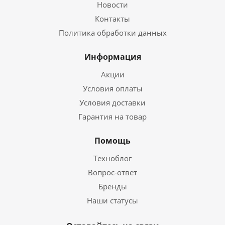
Новости
Контакты
Политика обработки данных
Информация
Акции
Условия оплаты
Условия доставки
Гарантия на товар
Помощь
Техноблог
Вопрос-ответ
Бренды
Наши статусы