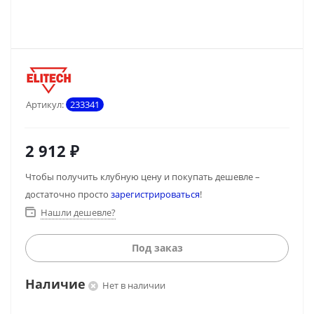
Артикул:
233341
2 912
₽
Чтобы получить клубную цену и покупать дешевле –
достаточно просто
зарегистрироваться
!
Нашли дешевле?
Под заказ
Наличие
Нет в наличии