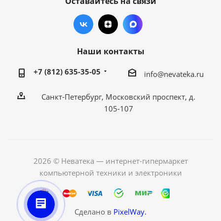
Оставайтесь на связи
Наши контакты
+7 (812) 635-35-05
info@nevateka.ru
Санкт-Петербург, Московский проспект, д.
105-107
2026 © Неватека — интернет-гипермаркет
компьютерной техники и электроники
Сделано в
PixelWay.