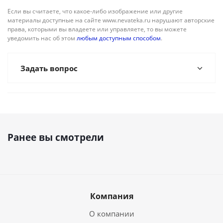
Если вы считаете, что какое-либо изображение или другие
материалы доступные на сайте www.nevateka.ru нарушают авторские
права, которыми вы владеете или управляете, то вы можете
уведомить нас об этом
любым доступным способом
.
Задать вопрос
Ранее вы смотрели
Компания
О компании