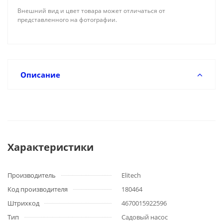
Внешний вид и цвет товара может отличаться от
представленного на фотографии.
Описание
Характеристики
Производитель
Elitech
Код производителя
180464
Штрихкод
4670015922596
Тип
Садовый насос