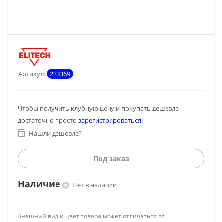
Артикул:
233369
Чтобы получить клубную цену и покупать дешевле –
достаточно просто
зарегистрироваться
!
Нашли дешевле?
Под заказ
Наличие
Нет в наличии
Внешний вид и цвет товара может отличаться от