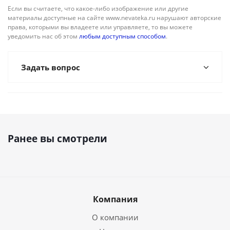
Если вы считаете, что какое-либо изображение или другие
материалы доступные на сайте www.nevateka.ru нарушают авторские
права, которыми вы владеете или управляете, то вы можете
уведомить нас об этом
любым доступным способом
.
Задать вопрос
Ранее вы смотрели
Компания
О компании