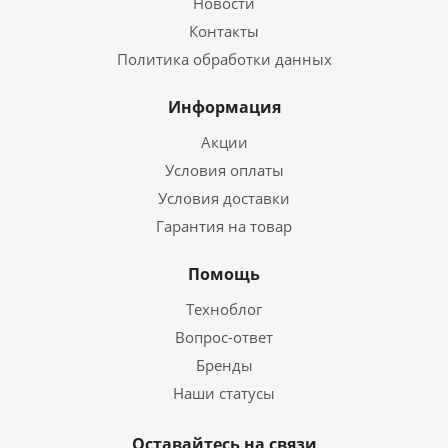
Новости
Контакты
Политика обработки данных
Информация
Акции
Условия оплаты
Условия доставки
Гарантия на товар
Помощь
Техноблог
Вопрос-ответ
Бренды
Наши статусы
Оставайтесь на связи