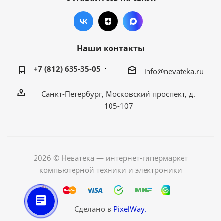
Наши контакты
+7 (812) 635-35-05
info@nevateka.ru
Санкт-Петербург, Московский проспект, д.
105-107
2026 © Неватека — интернет-гипермаркет
компьютерной техники и электроники
Сделано в
PixelWay.