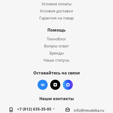
Условия оплаты
Условия доставки
Гарантия на товар
Помощь
Техноблог
Вопрос-ответ
Бренды
Наши статусы
Оставайтесь на связи
Наши контакты
+7 (812) 635-35-05
info@nevateka.ru