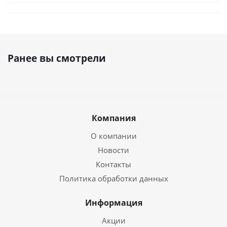
Ранее вы смотрели
Компания
О компании
Новости
Контакты
Политика обработки данных
Информация
Акции