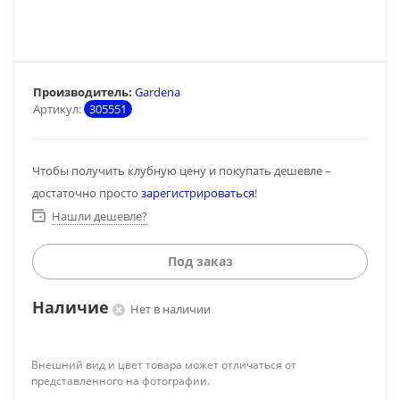
Производитель:
Gardena
Артикул:
305551
Чтобы получить клубную цену и покупать дешевле –
достаточно просто
зарегистрироваться
!
Нашли дешевле?
Под заказ
Наличие
Нет в наличии
Внешний вид и цвет товара может отличаться от
представленного на фотографии.