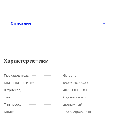
Описание
Характеристики
Производитель
Gardena
Код производителя
09036-20.000.00
Штрихкод
4078500053280
Тип
Садовый насос
Тип насоса
дренажный
Модель
17000 Aquasensor