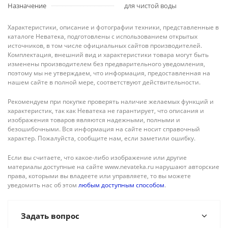
Назначение
для чистой воды
Характеристики, описание и фотографии техники, представленные в
каталоге Неватека, подготовлены с использованием открытых
источников, в том числе официальных сайтов производителей.
Комплектация, внешний вид и характеристики товара могут быть
изменены производителем без предварительного уведомления,
поэтому мы не утверждаем, что информация, предоставленная на
нашем сайте в полной мере, соответствуют действительности.
Рекомендуем при покупке проверять наличие желаемых функций и
характеристик, так как Неватека не гарантирует, что описания и
изображения товаров являются надежными, полными и
безошибочными. Вся информация на сайте носит справочный
характер. Пожалуйста, сообщите нам, если заметили ошибку.
Если вы считаете, что какое-либо изображение или другие
материалы доступные на сайте www.nevateka.ru нарушают авторские
права, которыми вы владеете или управляете, то вы можете
уведомить нас об этом
любым доступным способом
.
Задать вопрос