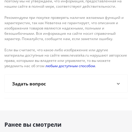
поэтому мы не утверждаем, что информация, предоставленная на
нашем сайте в полной мере, соответствуют действительности.
Рекомендуем при покупке проверять наличие желаемых функций и
характеристик, так как Неватека не гарантирует, что описания и
изображения товаров являются надежными, полными и
безошибочными. Вся информация на сайте носит справочный
характер. Пожалуйста, сообщите нам, если заметили ошибку.
Если вы считаете, что какое-либо изображение или другие
материалы доступные на сайте www.nevateka.ru нарушают авторские
права, которыми вы владеете или управляете, то вы можете
уведомить нас об этом
любым доступным способом
.
Задать вопрос
Ранее вы смотрели