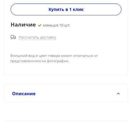
Купить в 1 клик
Наличие
меньше 10 шт.
Рассчитать доставку
Внешний вид и цвет товара может отличаться от
представленного на фотографии.
Описание