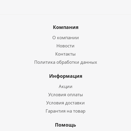
Компания
О компании
Новости
Контакты
Политика обработки данных
Информация
Акции
Условия оплаты
Условия доставки
Гарантия на товар
Помощь