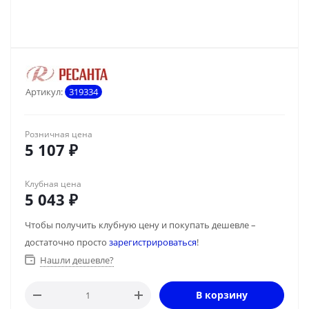
Артикул:
319334
Розничная цена
5 107
₽
Клубная цена
5 043
₽
Чтобы получить клубную цену и покупать дешевле –
достаточно просто
зарегистрироваться
!
Нашли дешевле?
В корзину