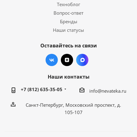
Техноблог
Вопрос-ответ
Бренды
Наши статусы
Оставайтесь на связи
Наши контакты
+7 (812) 635-35-05
info@nevateka.ru
Санкт-Петербург, Московский проспект, д.
105-107