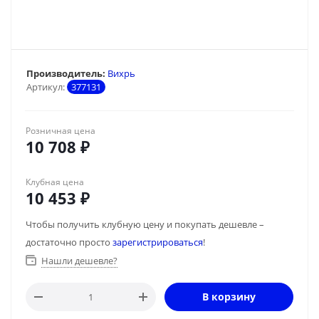
Производитель:
Вихрь
Артикул:
377131
Розничная цена
10 708
₽
Клубная цена
10 453
₽
Чтобы получить клубную цену и покупать дешевле –
достаточно просто
зарегистрироваться
!
Нашли дешевле?
В корзину