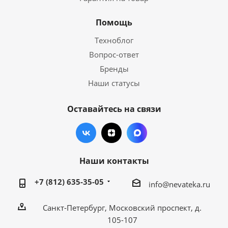
Помощь
Техноблог
Вопрос-ответ
Бренды
Наши статусы
Оставайтесь на связи
Наши контакты
+7 (812) 635-35-05
info@nevateka.ru
Санкт-Петербург, Московский проспект, д.
105-107