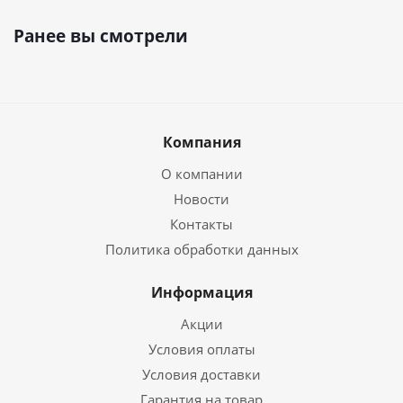
Ранее вы смотрели
Компания
О компании
Новости
Контакты
Политика обработки данных
Информация
Акции
Условия оплаты
Условия доставки
Гарантия на товар