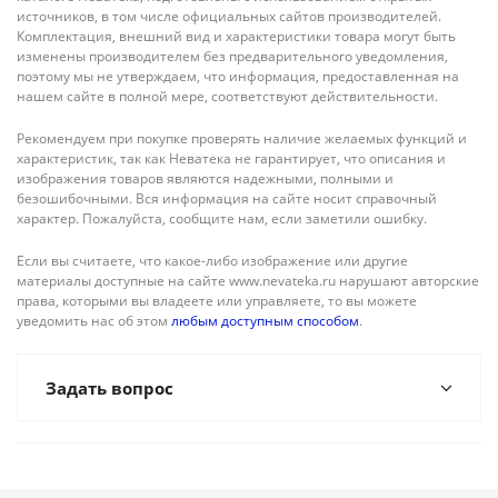
источников, в том числе официальных сайтов производителей.
Комплектация, внешний вид и характеристики товара могут быть
изменены производителем без предварительного уведомления,
поэтому мы не утверждаем, что информация, предоставленная на
нашем сайте в полной мере, соответствуют действительности.
Рекомендуем при покупке проверять наличие желаемых функций и
характеристик, так как Неватека не гарантирует, что описания и
изображения товаров являются надежными, полными и
безошибочными. Вся информация на сайте носит справочный
характер. Пожалуйста, сообщите нам, если заметили ошибку.
Если вы считаете, что какое-либо изображение или другие
материалы доступные на сайте www.nevateka.ru нарушают авторские
права, которыми вы владеете или управляете, то вы можете
уведомить нас об этом
любым доступным способом
.
Задать вопрос