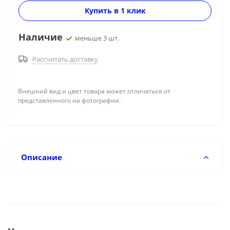
Купить в 1 клик
Наличие
меньше 3 шт.
Рассчитать доставку
Внешний вид и цвет товара может отличаться от
представленного на фотографии.
Описание