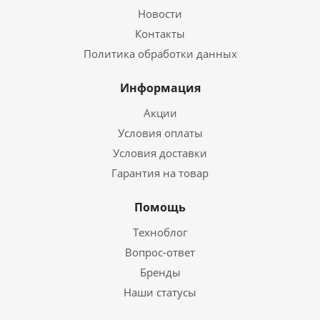
Новости
Контакты
Политика обработки данных
Информация
Акции
Условия оплаты
Условия доставки
Гарантия на товар
Помощь
Техноблог
Вопрос-ответ
Бренды
Наши статусы