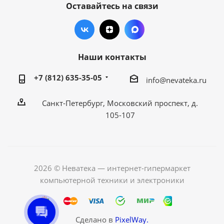
Оставайтесь на связи
Наши контакты
+7 (812) 635-35-05
info@nevateka.ru
Санкт-Петербург, Московский проспект, д.
105-107
2026 © Неватека — интернет-гипермаркет
компьютерной техники и электроники
Сделано в
PixelWay.