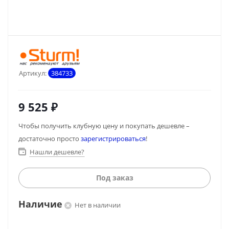
Артикул:
384733
9 525
₽
Чтобы получить клубную цену и покупать дешевле –
достаточно просто
зарегистрироваться
!
Нашли дешевле?
Под заказ
Наличие
Нет в наличии