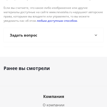
Если вы считаете, что какое-либо изображение или другие
материалы доступные на сайте www.nevateka.ru нарушают авторские
права, которыми вы владеете или управляете, то вы можете
уведомить нас об этом
любым доступным способом
.
Задать вопрос
Ранее вы смотрели
Компания
О компании