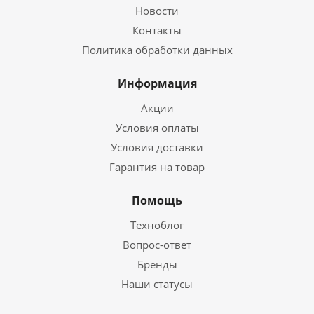
Новости
Контакты
Политика обработки данных
Информация
Акции
Условия оплаты
Условия доставки
Гарантия на товар
Помощь
Техноблог
Вопрос-ответ
Бренды
Наши статусы