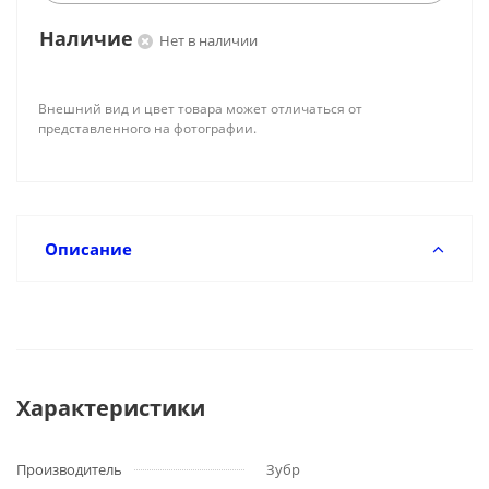
Наличие
Нет в наличии
Внешний вид и цвет товара может отличаться от
представленного на фотографии.
Описание
Характеристики
Производитель
Зубр