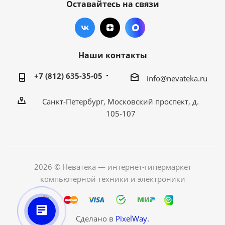
Оставайтесь на связи
Наши контакты
+7 (812) 635-35-05
info@nevateka.ru
Санкт-Петербург, Московский проспект, д.
105-107
2026 © Неватека — интернет-гипермаркет
компьютерной техники и электроники
Сделано в
PixelWay.