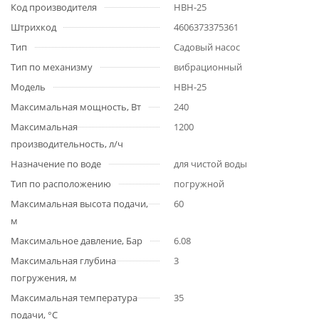
Код производителя
НВН-25
Штрихкод
4606373375361
Тип
Садовый насос
Тип по механизму
вибрационный
Модель
НВН-25
Максимальная мощность, Вт
240
Максимальная
1200
производительность, л/ч
Назначение по воде
для чистой воды
Тип по расположению
погружной
Максимальная высота подачи,
60
м
Максимальное давление, Бар
6.08
Максимальная глубина
3
погружения, м
Максимальная температура
35
подачи, °С