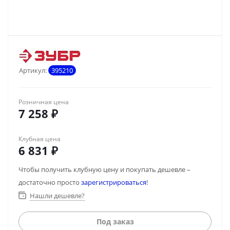
Артикул:
395210
Розничная цена
7 258
₽
Клубная цена
6 831
₽
Чтобы получить клубную цену и покупать дешевле –
достаточно просто
зарегистрироваться
!
Нашли дешевле?
Под заказ