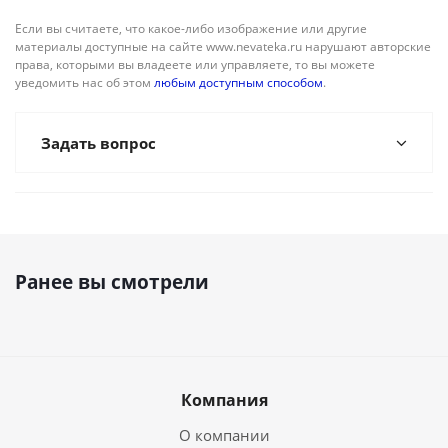
Если вы считаете, что какое-либо изображение или другие
материалы доступные на сайте www.nevateka.ru нарушают авторские
права, которыми вы владеете или управляете, то вы можете
уведомить нас об этом
любым доступным способом
.
Задать вопрос
Ранее вы смотрели
Компания
О компании