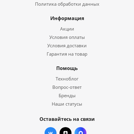
Политика обработки данных
Информация
Акции
Условия оплаты
Условия доставки
Гарантия на товар
Помощь
Техноблог
Вопрос-ответ
Бренды
Наши статусы
Оставайтесь на связи