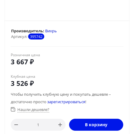
Производитель:
Вихрь
Артикул:
395742
Розничная цена
3 667
₽
Клубная цена
3 526
₽
Чтобы получить клубную цену и покупать дешевле –
достаточно просто
зарегистрироваться
!
Нашли дешевле?
В корзину