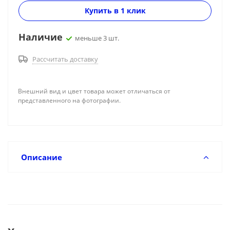
Купить в 1 клик
Наличие
меньше 3 шт.
Рассчитать доставку
Внешний вид и цвет товара может отличаться от
представленного на фотографии.
Описание