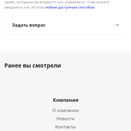
права, которыми вы владеете или управляете, то вы можете
уведомить нас об этом
любым доступным способом
.
Задать вопрос
Ранее вы смотрели
Компания
О компании
Новости
Контакты