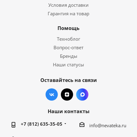
Условия доставки
Гарантия на товар
Помощь
Техноблог
Вопрос-ответ
Бренды
Наши статусы
Оставайтесь на связи
Наши контакты
+7 (812) 635-35-05
info@nevateka.ru