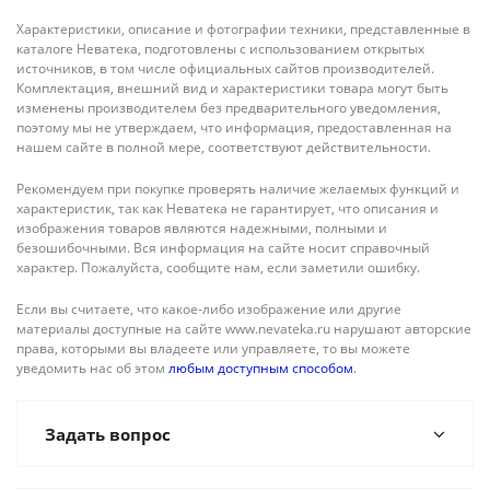
Характеристики, описание и фотографии техники, представленные в
каталоге Неватека, подготовлены с использованием открытых
источников, в том числе официальных сайтов производителей.
Комплектация, внешний вид и характеристики товара могут быть
изменены производителем без предварительного уведомления,
поэтому мы не утверждаем, что информация, предоставленная на
нашем сайте в полной мере, соответствуют действительности.
Рекомендуем при покупке проверять наличие желаемых функций и
характеристик, так как Неватека не гарантирует, что описания и
изображения товаров являются надежными, полными и
безошибочными. Вся информация на сайте носит справочный
характер. Пожалуйста, сообщите нам, если заметили ошибку.
Если вы считаете, что какое-либо изображение или другие
материалы доступные на сайте www.nevateka.ru нарушают авторские
права, которыми вы владеете или управляете, то вы можете
уведомить нас об этом
любым доступным способом
.
Задать вопрос