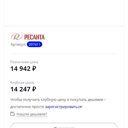
Артикул:
397411
Розничная цена
14 942
₽
Клубная цена
14 247
₽
Чтобы получить клубную цену и покупать дешевле –
достаточно просто
зарегистрироваться
!
Нашли дешевле?