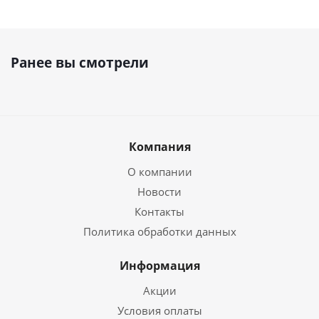
Ранее вы смотрели
Компания
О компании
Новости
Контакты
Политика обработки данных
Информация
Акции
Условия оплаты