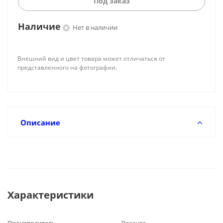
Под заказ
Наличие
Нет в наличии
Внешний вид и цвет товара может отличаться от
представленного на фотографии.
Описание
Характеристики