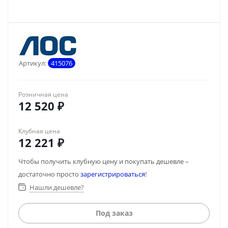
Артикул:
415076
Розничная цена
12 520
₽
Клубная цена
12 221
₽
Чтобы получить клубную цену и покупать дешевле –
достаточно просто
зарегистрироваться
!
Нашли дешевле?
Под заказ