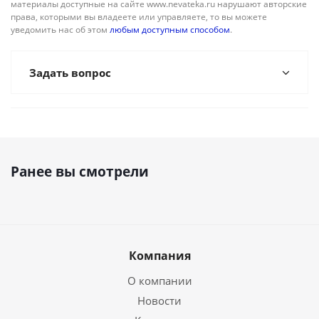
материалы доступные на сайте www.nevateka.ru нарушают авторские
права, которыми вы владеете или управляете, то вы можете
уведомить нас об этом
любым доступным способом
.
Задать вопрос
Ранее вы смотрели
Компания
О компании
Новости