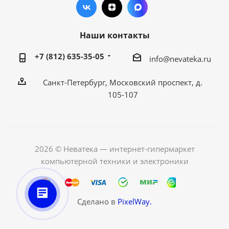
Наши контакты
+7 (812) 635-35-05
info@nevateka.ru
Санкт-Петербург, Московский проспект, д.
105-107
2026 © Неватека — интернет-гипермаркет
компьютерной техники и электроники
Сделано в
PixelWay.