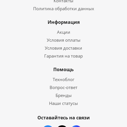
Контакты
Политика обработки данных
Информация
Акции
Условия оплаты
Условия доставки
Гарантия на товар
Помощь
Техноблог
Вопрос-ответ
Бренды
Наши статусы
Оставайтесь на связи