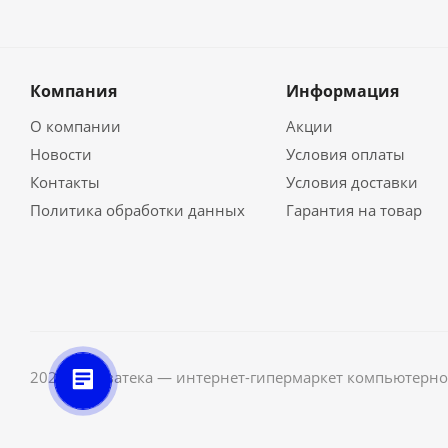
Компания
Информация
О компании
Акции
Новости
Условия оплаты
Контакты
Условия доставки
Политика обработки данных
Гарантия на товар
2026 © Неватека — интернет-гипермаркет компьютерно