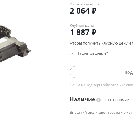
Розничная цена
2 064
₽
Клубная цена
1 887
₽
Чтобы получить клубную цену и 
Нашли дешевле?
Под
Наши менеджеры обязательно свяжу
Наличие
Нет в наличии
Внешний вид и цвет товара может 