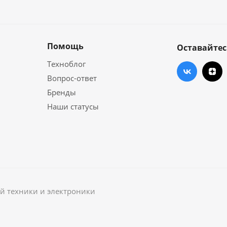
Помощь
Оставайтес
Техноблог
Вопрос-ответ
Бренды
Наши статусы
й техники и электроники