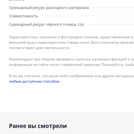
Суммарный ресурс расходного материала
Совместимость
Суммарный ресурс чёрного тонера, стр
Характеристики, описание и фотографии техники, представленные в
внешний вид и характеристики товара могут быть изменены произво
соответствуют действительности.
Рекомендуем при покупке проверять наличие желаемых функций и ха
информация на сайте носит справочный характер. Пожалуйста, сооб
Если вы считаете, что какое-либо изображение или другие материалы
любым доступным способом
.
Ранее вы смотрели