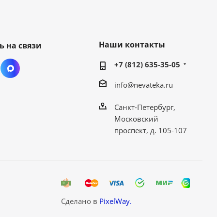
Наши контакты
ь на связи
+7 (812) 635-35-05
info@nevateka.ru
Санкт-Петербург,
Московский
проспект, д. 105-107
Сделано в
PixelWay.