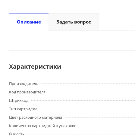
Описание
Задать вопрос
Характеристики
Производитель
Код производителя
Штрихкод
Тип картриджа
Цвет расходного материала
Количество картриджей в упаковке
Ёмкость