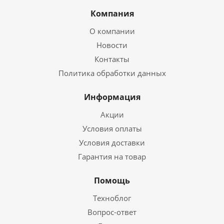
Компания
О компании
Новости
Контакты
Политика обработки данных
Информация
Акции
Условия оплаты
Условия доставки
Гарантия на товар
Помощь
Техноблог
Вопрос-ответ