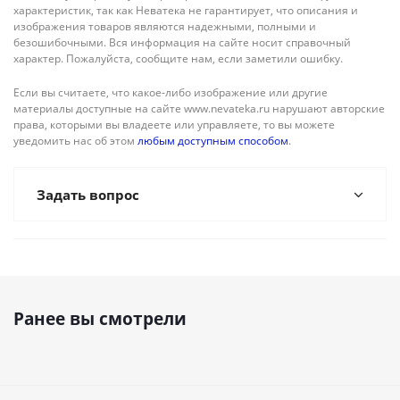
характеристик, так как Неватека не гарантирует, что описания и
изображения товаров являются надежными, полными и
безошибочными. Вся информация на сайте носит справочный
характер. Пожалуйста, сообщите нам, если заметили ошибку.
Если вы считаете, что какое-либо изображение или другие
материалы доступные на сайте www.nevateka.ru нарушают авторские
права, которыми вы владеете или управляете, то вы можете
уведомить нас об этом
любым доступным способом
.
Задать вопрос
Ранее вы смотрели