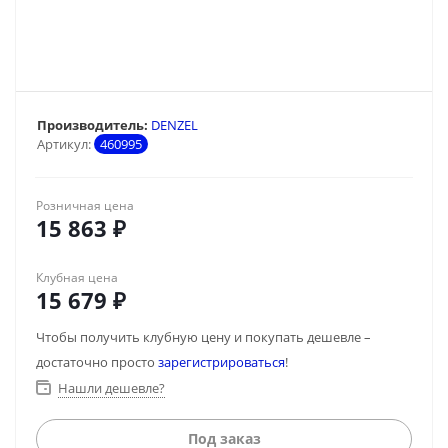
Производитель:
DENZEL
Артикул:
460995
Розничная цена
15 863
₽
Клубная цена
15 679
₽
Чтобы получить клубную цену и покупать дешевле –
достаточно просто
зарегистрироваться
!
Нашли дешевле?
Под заказ