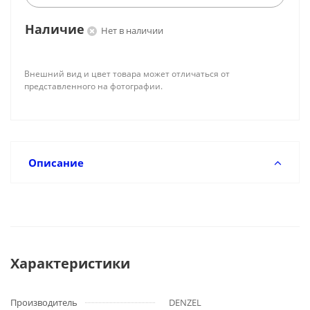
Наличие
Нет в наличии
Внешний вид и цвет товара может отличаться от
представленного на фотографии.
Описание
Характеристики
Производитель
DENZEL