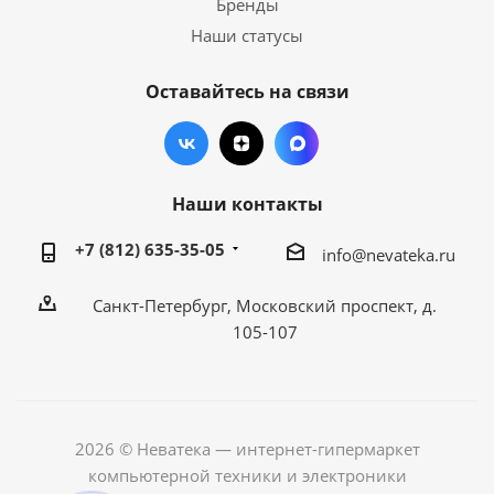
Бренды
Наши статусы
Оставайтесь на связи
Наши контакты
+7 (812) 635-35-05
info@nevateka.ru
Санкт-Петербург, Московский проспект, д.
105-107
2026 © Неватека — интернет-гипермаркет
компьютерной техники и электроники