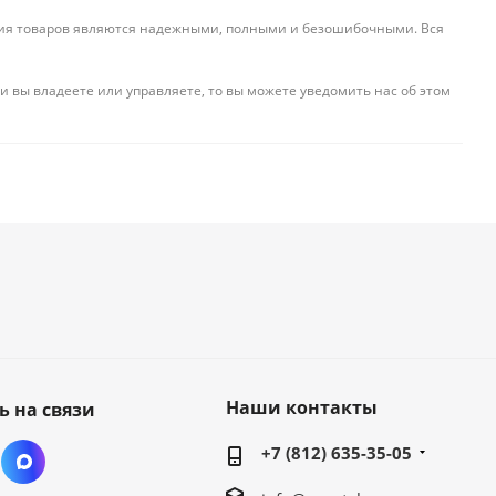
ения товаров являются надежными, полными и безошибочными. Вся
и вы владеете или управляете, то вы можете уведомить нас об этом
Наши контакты
ь на связи
+7 (812) 635-35-05