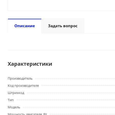
Описание
Задать вопрос
Характеристики
Производитель
Код производителя
Штрихкод
Тип
Модель
Мощность двигателя, Вт