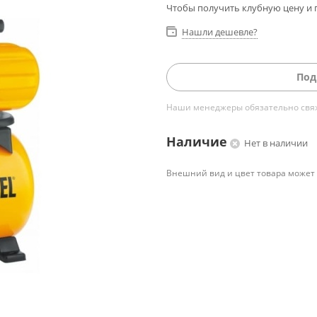
Чтобы получить клубную цену и 
Нашли дешевле?
Под
Наши менеджеры обязательно свяжу
Наличие
Нет в наличии
Внешний вид и цвет товара может 