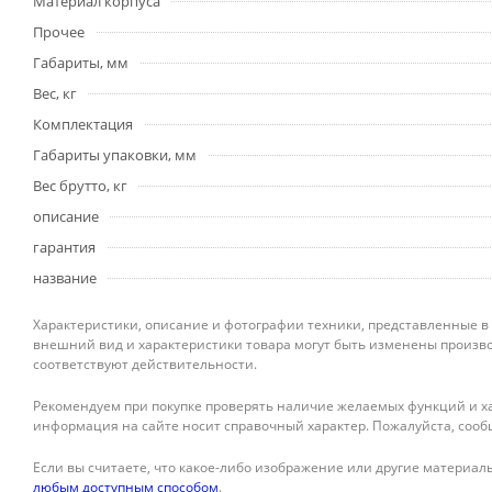
Материал корпуса
Прочее
Габариты, мм
Вес, кг
Комплектация
Габариты упаковки, мм
Вес брутто, кг
описание
гарантия
название
Характеристики, описание и фотографии техники, представленные в
внешний вид и характеристики товара могут быть изменены произво
соответствуют действительности.
Рекомендуем при покупке проверять наличие желаемых функций и ха
информация на сайте носит справочный характер. Пожалуйста, сооб
Если вы считаете, что какое-либо изображение или другие материалы
любым доступным способом
.