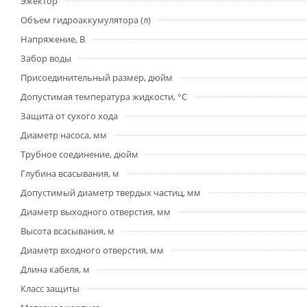
Эжектор
Объем гидроаккумулятора (л)
Напряжение, В
Забор воды
Присоединительный размер, дюйм
Допустимая температура жидкости, °С
Защита от сухого хода
Диаметр насоса, мм
Трубное соединение, дюйм
Глубина всасывания, м
Допустимый диаметр твердых частиц, мм
Диаметр выходного отверстия, мм
Высота всасывания, м
Диаметр входного отверстия, мм
Длина кабеля, м
Класс защиты