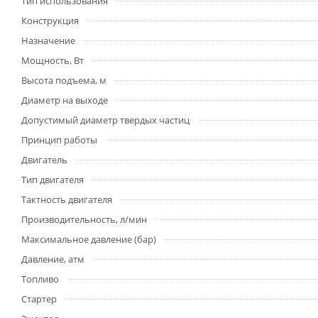
Тип использования
Конструкция
Назначение
Мощность, Вт
Высота подъема, м
Диаметр на выходе
Допустимый диаметр твердых частиц
Принцип работы
Двигатель
Тип двигателя
Тактность двигателя
Производительность, л/мин
Максимальное давление (бар)
Давление, атм
Топливо
Стартер