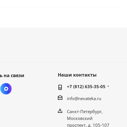
Наши контакты
ь на связи
+7 (812) 635-35-05
info@nevateka.ru
Санкт-Петербург,
Московский
проспект, д. 105-107