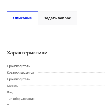
Описание
Задать вопрос
Характеристики
Производитель
Код производителя
Производитель
Модель
Вид
Тип оборудования