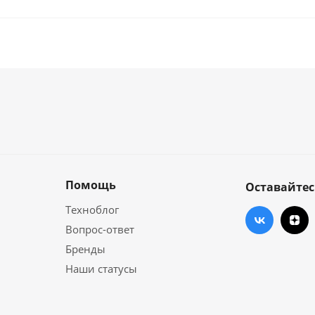
Помощь
Оставайтес
Техноблог
Вопрос-ответ
Бренды
Наши статусы