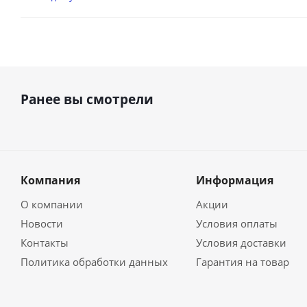
Ранее вы смотрели
Компания
Информация
О компании
Акции
Новости
Условия оплаты
Контакты
Условия доставки
Политика обработки данных
Гарантия на товар