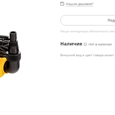
Нашли дешевле?
Под
Наши менеджеры обязательно свяжу
Наличие
Нет в наличии
Внешний вид и цвет товара может 