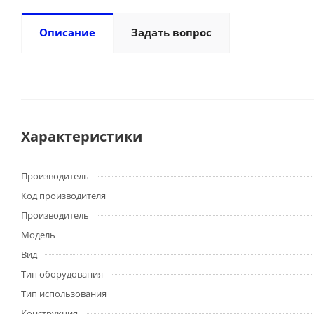
Описание
Задать вопрос
Характеристики
Производитель
Код производителя
Производитель
Модель
Вид
Тип оборудования
Тип использования
Конструкция