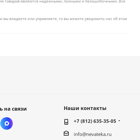
ения товаров являются надежными, полными и безошибочными. Вся
и вы владеете или управляете, то вы можете уведомить нас об этом
Наши контакты
ь на связи
+7 (812) 635-35-05
info@nevateka.ru