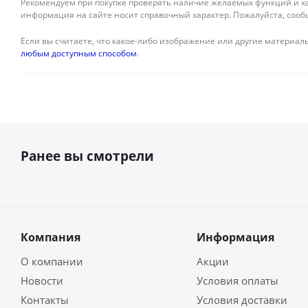
Рекомендуем при покупке проверять наличие желаемых функций и ха
информация на сайте носит справочный характер. Пожалуйста, сооб
Если вы считаете, что какое-либо изображение или другие материалы
любым доступным способом
.
Ранее вы смотрели
Компания
Информация
О компании
Акции
Новости
Условия оплаты
Контакты
Условия доставки