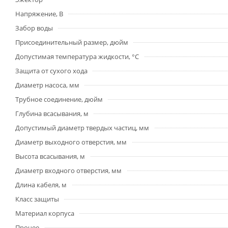
Напряжение, В
Забор воды
Присоединительный размер, дюйм
Допустимая температура жидкости, °С
Защита от сухого хода
Диаметр насоса, мм
Трубное соединение, дюйм
Глубина всасывания, м
Допустимый диаметр твердых частиц, мм
Диаметр выходного отверстия, мм
Высота всасывания, м
Диаметр входного отверстия, мм
Длина кабеля, м
Класс защиты
Материал корпуса
Прочее