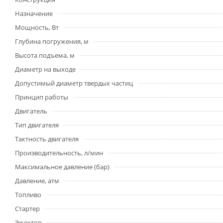
Назначение
Мощность, Вт
Глубина погружения, м
Высота подъема, м
Диаметр на выходе
Допустимый диаметр твердых частиц
Принцип работы
Двигатель
Тип двигателя
Тактность двигателя
Производительность, л/мин
Максимальное давление (бар)
Давление, атм
Топливо
Стартер
Эжектор