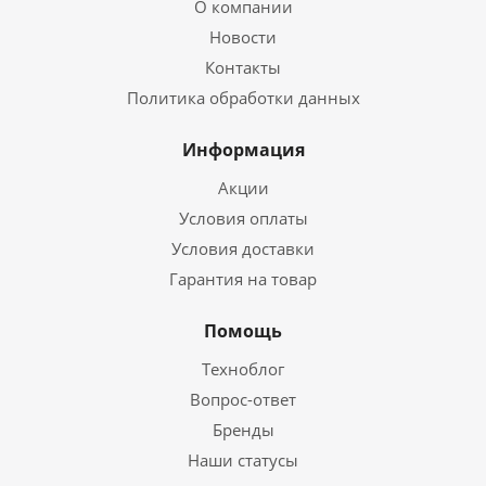
О компании
Новости
Контакты
Политика обработки данных
Информация
Акции
Условия оплаты
Условия доставки
Гарантия на товар
Помощь
Техноблог
Вопрос-ответ
Бренды
Наши статусы