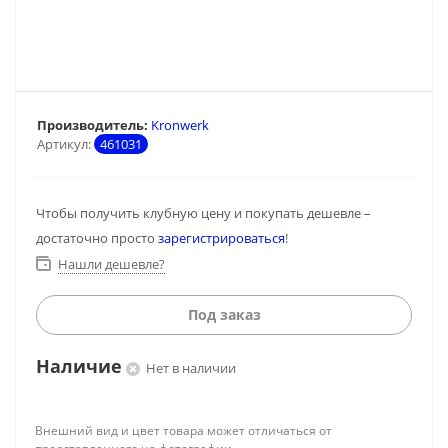
Производитель:
Kronwerk
Артикул:
461031
Чтобы получить клубную цену и покупать дешевле –
достаточно просто
зарегистрироваться
!
Нашли дешевле?
Под заказ
Наличие
Нет в наличии
Внешний вид и цвет товара может отличаться от