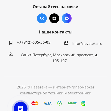
Оставайтесь на связи
Наши контакты
+7 (812) 635-35-05
info@nevateka.ru
Санкт-Петербург, Московский проспект, д.
105-107
2026 © Неватека — интернет-гипермаркет
компьютерной техники и электроники