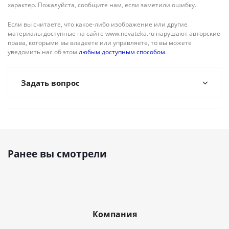
характер. Пожалуйста, сообщите нам, если заметили ошибку.
Если вы считаете, что какое-либо изображение или другие
материалы доступные на сайте www.nevateka.ru нарушают авторские
права, которыми вы владеете или управляете, то вы можете
уведомить нас об этом
любым доступным способом
.
Задать вопрос
Ранее вы смотрели
Компания