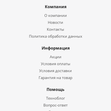
Компания
О компании
Новости
Контакты
Политика обработки данных
Информация
Акции
Условия оплаты
Условия доставки
Гарантия на товар
Помощь
Техноблог
Вопрос-ответ