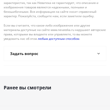
характеристик, так как Неватека не гарантирует, что описания и
изображения товаров являются надежными, полными и
безошибочными. Вся информация на сайте носит справочный
характер. Пожалуйста, сообщите нам, если заметили ошибку.
Если вы считаете, что какое-либо изображение или другие
материалы доступные на сайте www.nevateka.ru нарушают авторские
права, которыми вы владеете или управляете, то вы можете
уведомить нас об этом
любым доступным способом
.
Задать вопрос
Ранее вы смотрели