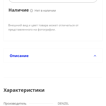
Наличие
Нет в наличии
Внешний вид и цвет товара может отличаться от
представленного на фотографии.
Описание
Характеристики
Производитель
DENZEL