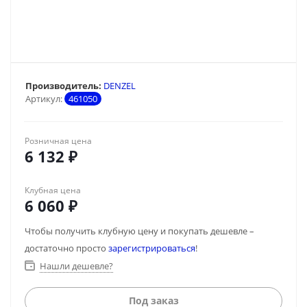
Производитель:
DENZEL
Артикул:
461050
Розничная цена
6 132
₽
Клубная цена
6 060
₽
Чтобы получить клубную цену и покупать дешевле –
достаточно просто
зарегистрироваться
!
Нашли дешевле?
Под заказ