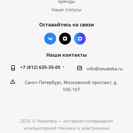
Бренды
Наши статусы
Оставайтесь на связи
Наши контакты
+7 (812) 635-35-05
info@nevateka.ru
Санкт-Петербург, Московский проспект, д.
105-107
2026 © Неватека — интернет-гипермаркет
компьютерной техники и электроники