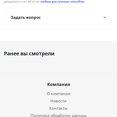
уведомить нас об этом
любым доступным способом
.
Задать вопрос
Ранее вы смотрели
Компания
О компании
Новости
Контакты
Политика обработки данных