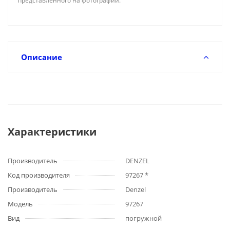
представленного на фотографии.
Описание
Характеристики
Производитель
DENZEL
Код производителя
97267 *
Производитель
Denzel
Модель
97267
Вид
погружной