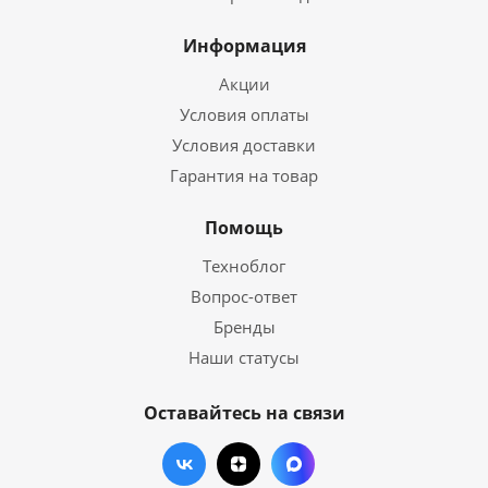
Информация
Акции
Условия оплаты
Условия доставки
Гарантия на товар
Помощь
Техноблог
Вопрос-ответ
Бренды
Наши статусы
Оставайтесь на связи