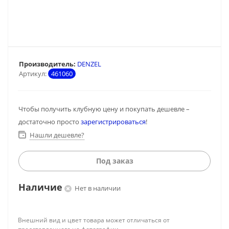
Производитель:
DENZEL
Артикул:
461060
Чтобы получить клубную цену и покупать дешевле –
достаточно просто
зарегистрироваться
!
Нашли дешевле?
Под заказ
Наличие
Нет в наличии
Внешний вид и цвет товара может отличаться от