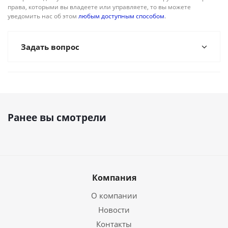
права, которыми вы владеете или управляете, то вы можете
уведомить нас об этом
любым доступным способом
.
Задать вопрос
Ранее вы смотрели
Компания
О компании
Новости
Контакты