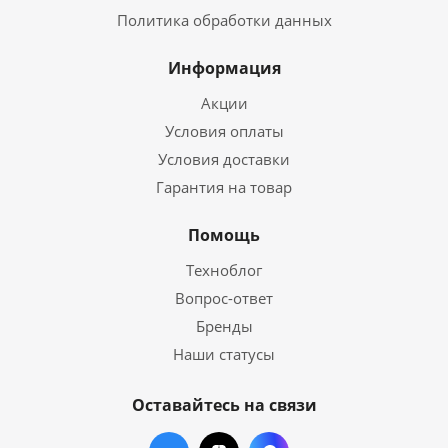
Политика обработки данных
Информация
Акции
Условия оплаты
Условия доставки
Гарантия на товар
Помощь
Техноблог
Вопрос-ответ
Бренды
Наши статусы
Оставайтесь на связи