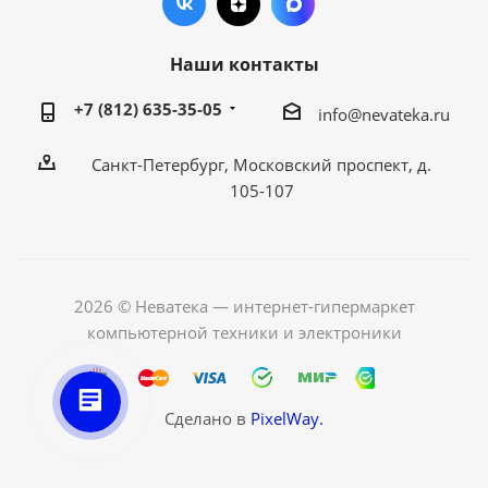
Наши контакты
+7 (812) 635-35-05
info@nevateka.ru
Санкт-Петербург, Московский проспект, д.
105-107
2026 © Неватека — интернет-гипермаркет
компьютерной техники и электроники
Сделано в
PixelWay.