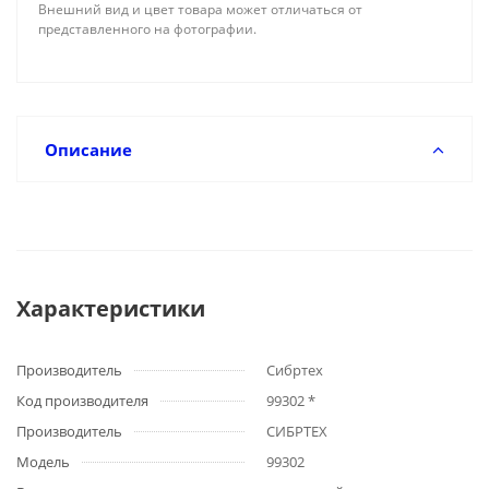
Внешний вид и цвет товара может отличаться от
представленного на фотографии.
Описание
Характеристики
Производитель
Сибртех
Код производителя
99302 *
Производитель
СИБРТЕХ
Модель
99302