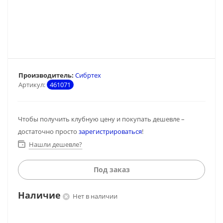
Производитель:
Сибртех
Артикул:
461071
Чтобы получить клубную цену и покупать дешевле –
достаточно просто
зарегистрироваться
!
Нашли дешевле?
Под заказ
Наличие
Нет в наличии