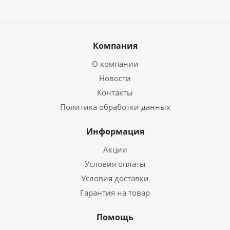
Компания
О компании
Новости
Контакты
Политика обработки данных
Информация
Акции
Условия оплаты
Условия доставки
Гарантия на товар
Помощь