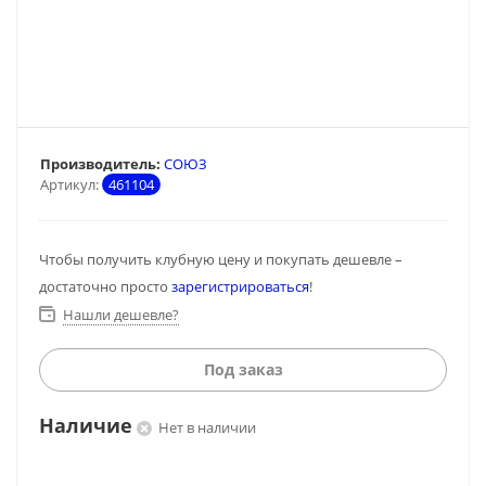
Производитель:
СОЮЗ
Артикул:
461104
Чтобы получить клубную цену и покупать дешевле –
достаточно просто
зарегистрироваться
!
Нашли дешевле?
Под заказ
Наличие
Нет в наличии