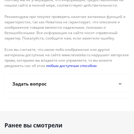
нашем сайте в полной мере, соответствуют действительности.
Рекомендуем при покупке проверять наличие желаемых функций и
характеристик, так как Неватека не гарантирует, что описания и
изображения товаров являются надежными, полными и
безошибочными. Вся информация на сайте носит справочный
характер. Пожалуйста, сообщите нам, если заметили ошибку.
Если вы считаете, что какое-либо изображение или другие
материалы доступные на сайте www.nevateka.ru нарушают авторские
права, которыми вы владеете или управляете, то вы можете
уведомить нас об этом
любым доступным способом
.
Задать вопрос
Ранее вы смотрели