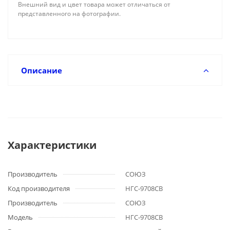
Внешний вид и цвет товара может отличаться от
представленного на фотографии.
Описание
Характеристики
Производитель
СОЮЗ
Код производителя
НГС-9708СВ
Производитель
СОЮЗ
Модель
НГС-9708СВ