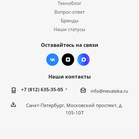
Техноблог
Вопрос-ответ
Бренды
Наши статусы
Оставайтесь на связи
Наши контакты
+7 (812) 635-35-05
info@nevateka.ru
Санкт-Петербург, Московский проспект, д.
105-107