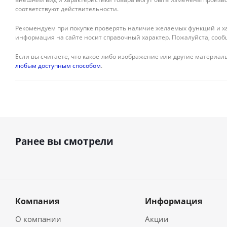
соответствуют действительности.
Рекомендуем при покупке проверять наличие желаемых функций и ха
информация на сайте носит справочный характер. Пожалуйста, сооб
Если вы считаете, что какое-либо изображение или другие материалы
любым доступным способом
.
Ранее вы смотрели
Компания
Информация
О компании
Акции