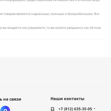
ения товаров являются надежными, полными и безошибочными. Вся
и вы владеете или управляете, то вы можете уведомить нас об этом
Наши контакты
ь на связи
+7 (812) 635-35-05