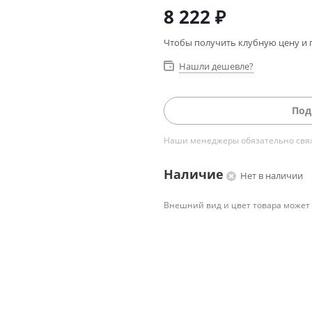
8 222
₽
Чтобы получить клубную цену и 
Нашли дешевле?
Под
Наши менеджеры обязательно свяжу
Наличие
Нет в наличии
Внешний вид и цвет товара может 