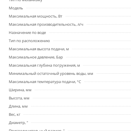
Модель
Максимальная мощность, Вт
Максимальная производительность, л/ч
Назначение по воде
Тип по расположению
Максимальная высота подачи, м
Максимальное давление, Бар
Максимальная глубина погружения, м
Минимальный остаточный уровень воды, мм
Максимальная температура подачи, °С
Ширина, мм
Высота, мм
Длина, мм
Вес, кг
Диаметр, "
Присоединительный размер, "