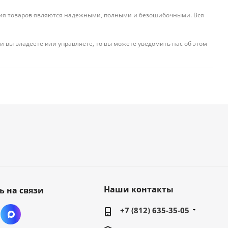
ения товаров являются надежными, полными и безошибочными. Вся
и вы владеете или управляете, то вы можете уведомить нас об этом
Наши контакты
ь на связи
+7 (812) 635-35-05