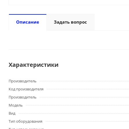
Описание
Задать вопрос
Характеристики
Производитель
Код производителя
Производитель
Модель
Вид
Тип оборудования