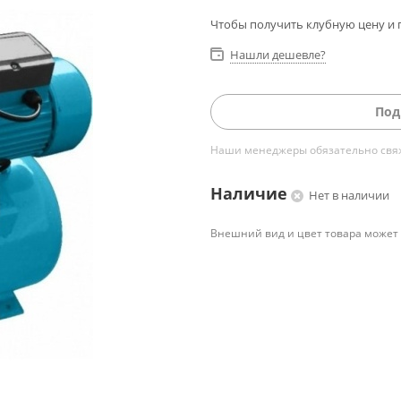
Чтобы получить клубную цену и 
Нашли дешевле?
Под
Наши менеджеры обязательно свяжу
Наличие
Нет в наличии
Внешний вид и цвет товара может 