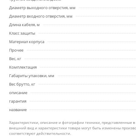
Диаметр выходного отверстия, мм
Диаметр входного отверстия, мм
Длина кабеля, м
Класс защиты
Материал корпуса
Прочее
Вес, кг
Комплектация
Габариты упаковки, мм
Вес брутто, кг
описание
гарантия
название
Характеристики, описание и фотографии техники, представленные в
внешний вид и характеристики товара могут быть изменены произво
соответствуют действительности.