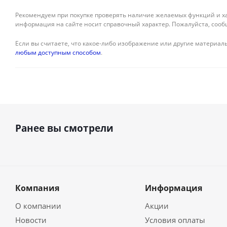
Рекомендуем при покупке проверять наличие желаемых функций и ха
информация на сайте носит справочный характер. Пожалуйста, сооб
Если вы считаете, что какое-либо изображение или другие материалы
любым доступным способом
.
Ранее вы смотрели
Компания
Информация
О компании
Акции
Новости
Условия оплаты