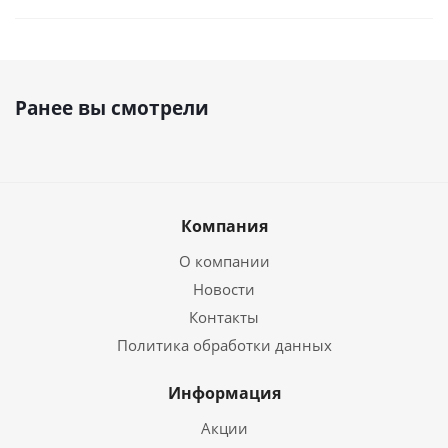
Ранее вы смотрели
Компания
О компании
Новости
Контакты
Политика обработки данных
Информация
Акции