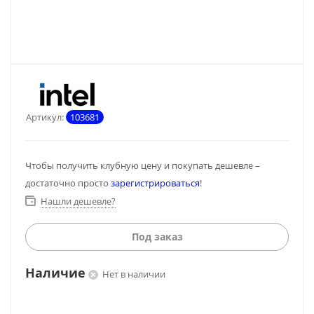
Артикул:
103681
Чтобы получить клубную цену и покупать дешевле –
достаточно просто
зарегистрироваться
!
Нашли дешевле?
Под заказ
Наличие
Нет в наличии