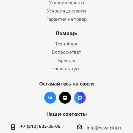
Условия оплаты
Условия доставки
Гарантия на товар
Помощь
Техноблог
Вопрос-ответ
Бренды
Наши статусы
Оставайтесь на связи
Наши контакты
+7 (812) 635-35-05
info@nevateka.ru