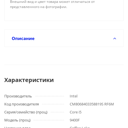
Внешний вид и цвет товара может отличаться от
представленного на фотографии.
Описание
Характеристики
Производитель
Intel
Код производителя
CM8068403358819S RF6M
Серия/семейство (проц)
Core i5
Модель (проц)
9400F