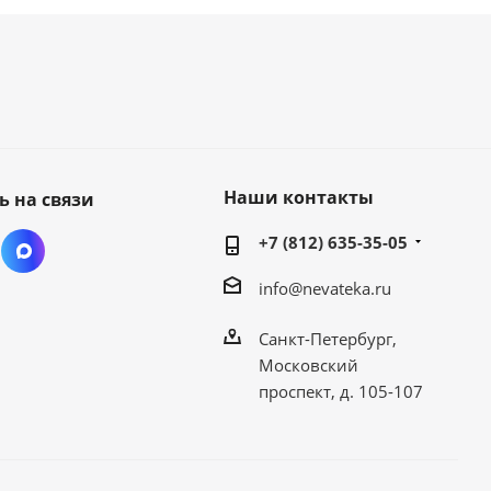
Наши контакты
ь на связи
+7 (812) 635-35-05
info@nevateka.ru
Санкт-Петербург,
Московский
проспект, д. 105-107