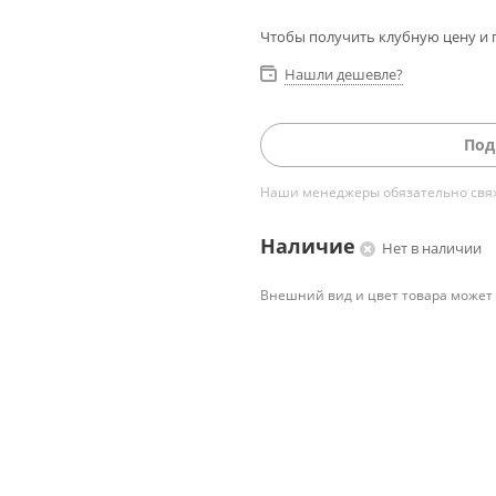
Чтобы получить клубную цену и 
Нашли дешевле?
Под
Наши менеджеры обязательно свяжу
Наличие
Нет в наличии
Внешний вид и цвет товара может 