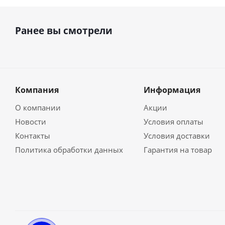
Ранее вы смотрели
Компания
Информация
О компании
Акции
Новости
Условия оплаты
Контакты
Условия доставки
Политика обработки данных
Гарантия на товар