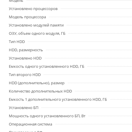
Модель
Установлено процессоров
Модель процессора
Установлено модулей памяти
ОЗУ, объем одного модуля, ГБ
Тип HDD
HDD, размерность
Установлено HDD
Емкость одного установленного HDD, ГБ
Тип второго HDD
HDD (дополнительно), размер
Количество дополнительных HDD
Емкость 1 дополнительного установленного HDD, ГБ
Установлено БП
Мощность одного установленного БП, Вт
Операционная система