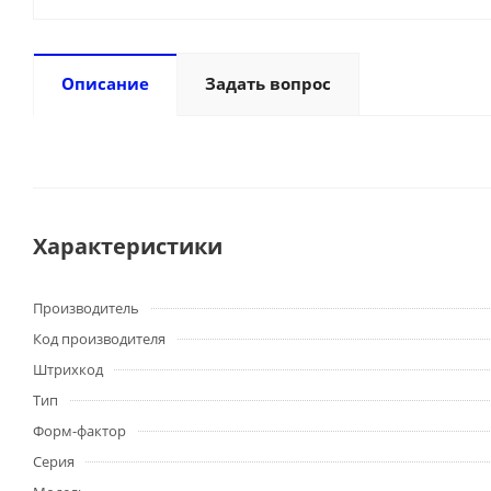
Описание
Задать вопрос
Характеристики
Производитель
Код производителя
Штрихкод
Тип
Форм-фактор
Серия