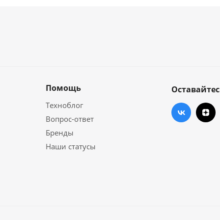
Помощь
Оставайтес
Техноблог
Вопрос-ответ
Бренды
Наши статусы