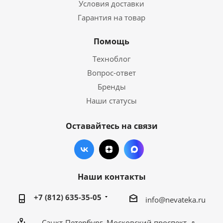
Условия доставки
Гарантия на товар
Помощь
Техноблог
Вопрос-ответ
Бренды
Наши статусы
Оставайтесь на связи
Наши контакты
+7 (812) 635-35-05
info@nevateka.ru
Санкт-Петербург, Московский проспект, д.