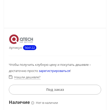
Артикул:
564122
Чтобы получить клубную цену и покупать дешевле –
достаточно просто
зарегистрироваться
!
Нашли дешевле?
Под заказ
Наличие
Нет в наличии