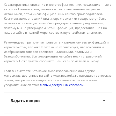
Характеристики, описание и фотографии техники, представленные в
каталоге Неватека, подготовлены с использованием открытых
источников, в том числе официальных сайтов производителей.
Комплектация, внешний вид и характеристики товара могут быть
изменены производителем без предварительного уведомления,
поэтому мы не утверждаем, что информация, предоставленная на
нашем сайте в полной мере, соответствуют действительности.
Рекомендуем при покупке проверять наличие желаемых функций и
характеристик, так как Неватека не гарантирует, что описания и
изображения товаров являются надежными, полными и
безошибочными. Вся информация на сайте носит справочный
характер. Пожалуйста, сообщите нам, если заметили ошибку.
Если вы считаете, что какое-либо изображение или другие
материалы доступные на сайте www.nevateka.ru нарушают авторские
права, которыми вы владеете или управляете, то вы можете
уведомить нас об этом
любым доступным способом
.
Задать вопрос