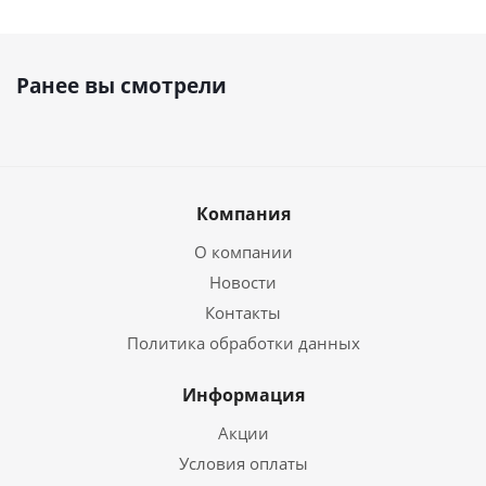
Ранее вы смотрели
Компания
О компании
Новости
Контакты
Политика обработки данных
Информация
Акции
Условия оплаты