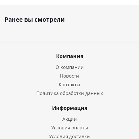
Ранее вы смотрели
Компания
О компании
Новости
Контакты
Политика обработки данных
Информация
Акции
Условия оплаты
Условия доставки