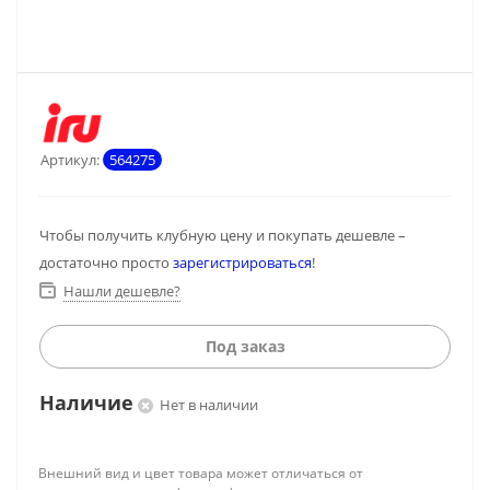
Артикул:
564275
Чтобы получить клубную цену и покупать дешевле –
достаточно просто
зарегистрироваться
!
Нашли дешевле?
Под заказ
Наличие
Нет в наличии
Внешний вид и цвет товара может отличаться от