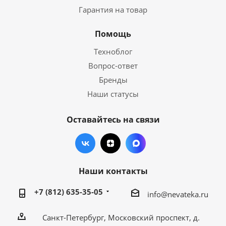
Гарантия на товар
Помощь
Техноблог
Вопрос-ответ
Бренды
Наши статусы
Оставайтесь на связи
Наши контакты
+7 (812) 635-35-05
info@nevateka.ru
Санкт-Петербург, Московский проспект, д.