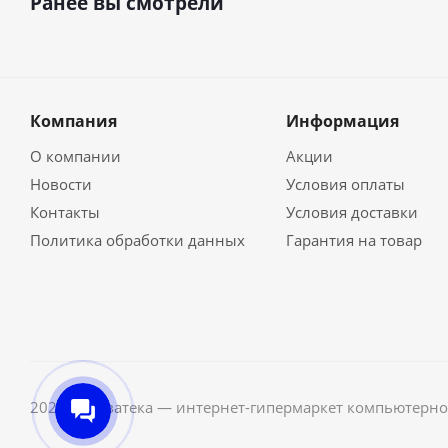
Ранее вы смотрели
Компания
Информация
О компании
Акции
Новости
Условия оплаты
Контакты
Условия доставки
Политика обработки данных
Гарантия на товар
2026 © Неватека — интернет-гипермаркет компьютерно