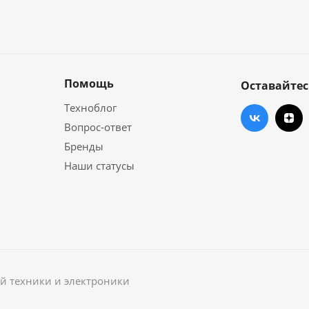
Помощь
Оставайтес
Техноблог
Вопрос-ответ
Бренды
Наши статусы
й техники и электроники