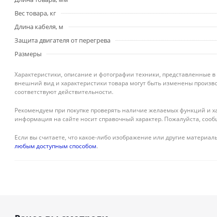
Вес товара, кг
Длина кабеля, м
Защита двигателя от перегрева
Размеры
Характеристики, описание и фотографии техники, представленные в
внешний вид и характеристики товара могут быть изменены произво
соответствуют действительности.
Рекомендуем при покупке проверять наличие желаемых функций и ха
информация на сайте носит справочный характер. Пожалуйста, сооб
Если вы считаете, что какое-либо изображение или другие материалы
любым доступным способом
.