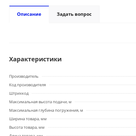
Описание
Задать вопрос
Характеристики
Производитель
Код производителя
Штрихкод
Максимальная высота подачи, м
Максимальная глубина погружения, м
Ширина товара, мм
Высота товара, мм
Длина товара, мм