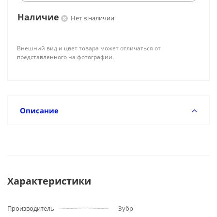
Наличие
Нет в наличии
Внешний вид и цвет товара может отличаться от
представленного на фотографии.
Описание
Характеристики
Производитель
Зубр