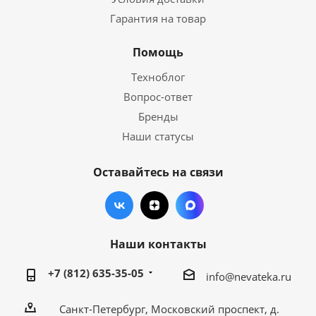
Гарантия на товар
Помощь
Техноблог
Вопрос-ответ
Бренды
Наши статусы
Оставайтесь на связи
Наши контакты
+7 (812) 635-35-05
info@nevateka.ru
Санкт-Петербург, Московский проспект, д.