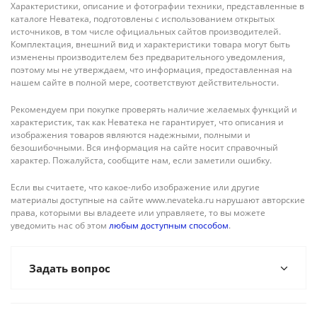
Характеристики, описание и фотографии техники, представленные в
каталоге Неватека, подготовлены с использованием открытых
источников, в том числе официальных сайтов производителей.
Комплектация, внешний вид и характеристики товара могут быть
изменены производителем без предварительного уведомления,
поэтому мы не утверждаем, что информация, предоставленная на
нашем сайте в полной мере, соответствуют действительности.
Рекомендуем при покупке проверять наличие желаемых функций и
характеристик, так как Неватека не гарантирует, что описания и
изображения товаров являются надежными, полными и
безошибочными. Вся информация на сайте носит справочный
характер. Пожалуйста, сообщите нам, если заметили ошибку.
Если вы считаете, что какое-либо изображение или другие
материалы доступные на сайте www.nevateka.ru нарушают авторские
права, которыми вы владеете или управляете, то вы можете
уведомить нас об этом
любым доступным способом
.
Задать вопрос