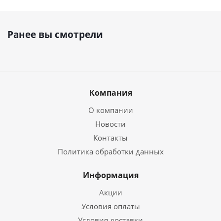
Ранее вы смотрели
Компания
О компании
Новости
Контакты
Политика обработки данных
Информация
Акции
Условия оплаты
Условия доставки