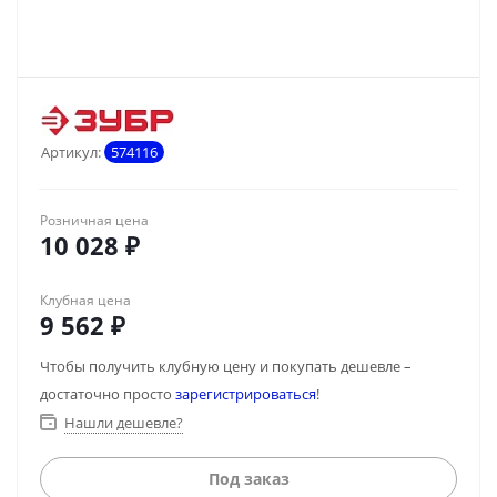
Артикул:
574116
Розничная цена
10 028
₽
Клубная цена
9 562
₽
Чтобы получить клубную цену и покупать дешевле –
достаточно просто
зарегистрироваться
!
Нашли дешевле?
Под заказ