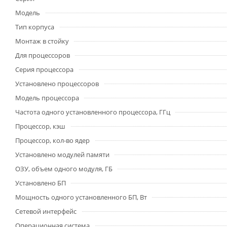
Модель
Тип корпуса
Монтаж в стойку
Для процессоров
Серия процессора
Установлено процессоров
Модель процессора
Частота одного установленного процессора, ГГц
Процессор, кэш
Процессор, кол-во ядер
Установлено модулей памяти
ОЗУ, объем одного модуля, ГБ
Установлено БП
Мощность одного установленного БП, Вт
Сетевой интерфейс
Операционная система