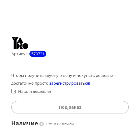
Артикул:
579721
Чтобы получить клубную цену и покупать дешевле –
достаточно просто
зарегистрироваться
!
Нашли дешевле?
Под заказ
Наличие
Нет в наличии