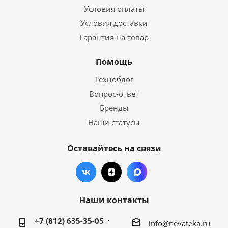
Условия оплаты
Условия доставки
Гарантия на товар
Помощь
Техноблог
Вопрос-ответ
Бренды
Наши статусы
Оставайтесь на связи
Наши контакты
+7 (812) 635-35-05
info@nevateka.ru