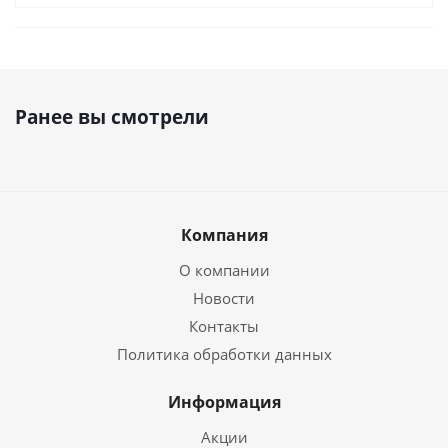
Ранее вы смотрели
Компания
О компании
Новости
Контакты
Политика обработки данных
Информация
Акции