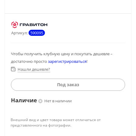
Артикул:
590095
Чтобы получить клубную цену и покупать дешевле –
достаточно просто
зарегистрироваться
!
Нашли дешевле?
Под заказ
Наличие
Нет в наличии
Внешний вид и цвет товара может отличаться от
представленного на фотографии.