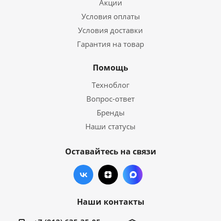
Акции
Условия оплаты
Условия доставки
Гарантия на товар
Помощь
Техноблог
Вопрос-ответ
Бренды
Наши статусы
Оставайтесь на связи
Наши контакты