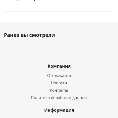
Ранее вы смотрели
Компания
О компании
Новости
Контакты
Политика обработки данных
Информация