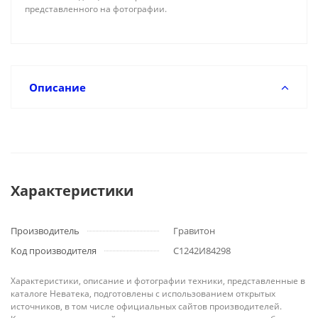
представленного на фотографии.
Описание
Характеристики
Производитель
Гравитон
Код производителя
С1242И84298
Характеристики, описание и фотографии техники, представленные в
каталоге Неватека, подготовлены с использованием открытых
источников, в том числе официальных сайтов производителей.