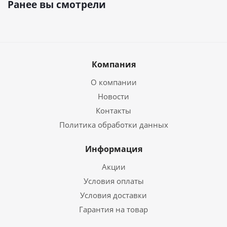
Ранее вы смотрели
Компания
О компании
Новости
Контакты
Политика обработки данных
Информация
Акции
Условия оплаты
Условия доставки
Гарантия на товар