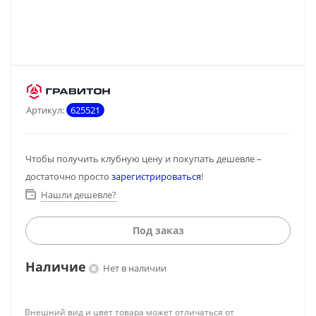
Артикул:
625521
Чтобы получить клубную цену и покупать дешевле –
достаточно просто
зарегистрироваться
!
Нашли дешевле?
Под заказ
Наличие
Нет в наличии
Внешний вид и цвет товара может отличаться от