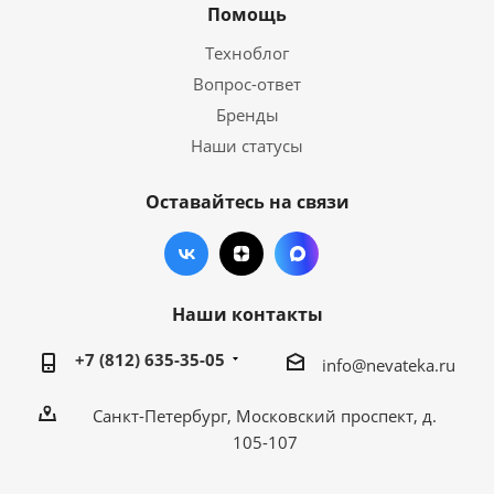
Помощь
Техноблог
Вопрос-ответ
Бренды
Наши статусы
Оставайтесь на связи
Наши контакты
+7 (812) 635-35-05
info@nevateka.ru
Санкт-Петербург, Московский проспект, д.
105-107