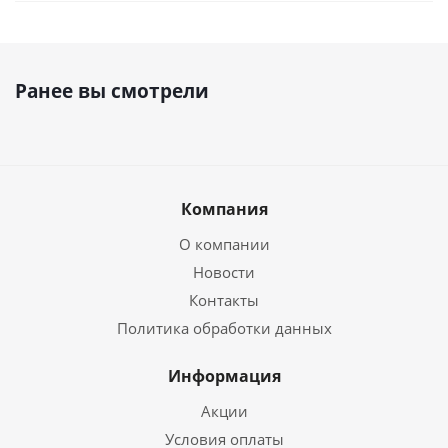
Ранее вы смотрели
Компания
О компании
Новости
Контакты
Политика обработки данных
Информация
Акции
Условия оплаты