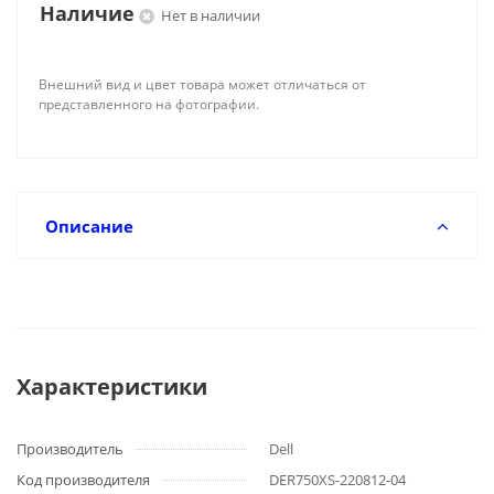
Наличие
Нет в наличии
Внешний вид и цвет товара может отличаться от
представленного на фотографии.
Описание
Характеристики
Производитель
Dell
Код производителя
DER750XS-220812-04