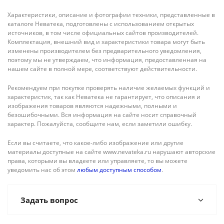
Характеристики, описание и фотографии техники, представленные в
каталоге Неватека, подготовлены с использованием открытых
источников, в том числе официальных сайтов производителей.
Комплектация, внешний вид и характеристики товара могут быть
изменены производителем без предварительного уведомления,
поэтому мы не утверждаем, что информация, предоставленная на
нашем сайте в полной мере, соответствуют действительности.
Рекомендуем при покупке проверять наличие желаемых функций и
характеристик, так как Неватека не гарантирует, что описания и
изображения товаров являются надежными, полными и
безошибочными. Вся информация на сайте носит справочный
характер. Пожалуйста, сообщите нам, если заметили ошибку.
Если вы считаете, что какое-либо изображение или другие
материалы доступные на сайте www.nevateka.ru нарушают авторские
права, которыми вы владеете или управляете, то вы можете
уведомить нас об этом
любым доступным способом
.
Задать вопрос