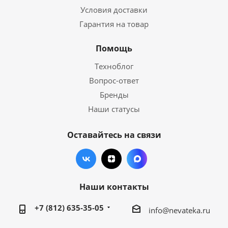
Условия доставки
Гарантия на товар
Помощь
Техноблог
Вопрос-ответ
Бренды
Наши статусы
Оставайтесь на связи
Наши контакты
+7 (812) 635-35-05
info@nevateka.ru