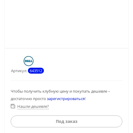
Артикул:
643512
Чтобы получить клубную цену и покупать дешевле –
достаточно просто
зарегистрироваться
!
Нашли дешевле?
Под заказ