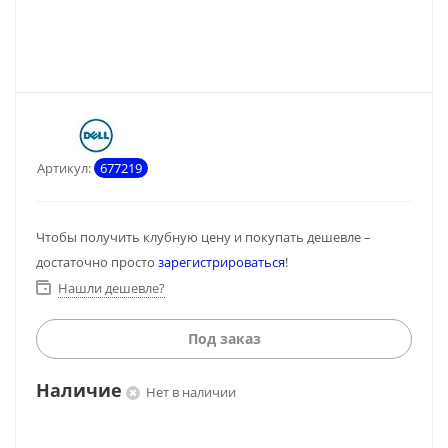
Артикул:
677219
Чтобы получить клубную цену и покупать дешевле –
достаточно просто
зарегистрироваться
!
Нашли дешевле?
Под заказ
Наличие
Нет в наличии