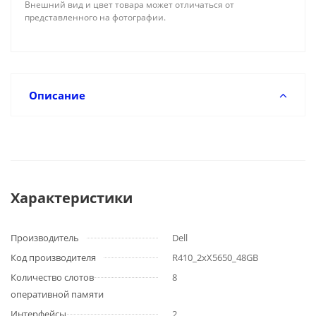
Внешний вид и цвет товара может отличаться от
представленного на фотографии.
Описание
Характеристики
Производитель
Dell
Код производителя
R410_2xX5650_48GB
Количество слотов
8
оперативной памяти
Интерфейсы
2