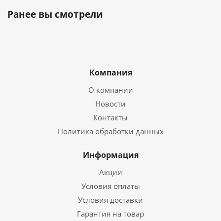
Ранее вы смотрели
Компания
О компании
Новости
Контакты
Политика обработки данных
Информация
Акции
Условия оплаты
Условия доставки
Гарантия на товар