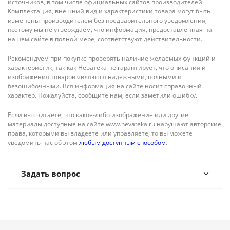
источников, в том числе официальных сайтов производителей.
Комплектация, внешний вид и характеристики товара могут быть
изменены производителем без предварительного уведомления,
поэтому мы не утверждаем, что информация, предоставленная на
нашем сайте в полной мере, соответствуют действительности.
Рекомендуем при покупке проверять наличие желаемых функций и
характеристик, так как Неватека не гарантирует, что описания и
изображения товаров являются надежными, полными и
безошибочными. Вся информация на сайте носит справочный
характер. Пожалуйста, сообщите нам, если заметили ошибку.
Если вы считаете, что какое-либо изображение или другие
материалы доступные на сайте www.nevateka.ru нарушают авторские
права, которыми вы владеете или управляете, то вы можете
уведомить нас об этом
любым доступным способом
.
Задать вопрос