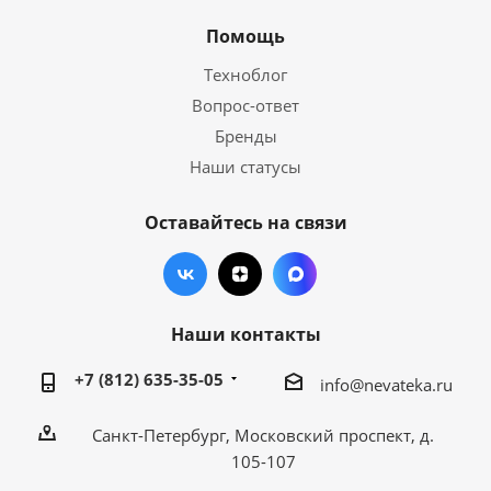
Помощь
Техноблог
Вопрос-ответ
Бренды
Наши статусы
Оставайтесь на связи
Наши контакты
+7 (812) 635-35-05
info@nevateka.ru
Санкт-Петербург, Московский проспект, д.
105-107