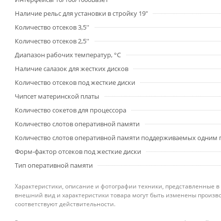
Наличие рельс для установки в стройку 19"
Количество отсеков 3,5''
Количество отсеков 2,5''
Диапазон рабочих температур, °C
Наличие салазок для жестких дисков
Количество отсеков под жесткие диски
Чипсет материнской платы
Количество сокетов для процессора
Количество слотов оперативной памяти
Количество слотов оперативной памяти поддерживаемых одним
Форм-фактор отсеков под жесткие диски
Тип оперативной памяти
Характеристики, описание и фотографии техники, представленные в
внешний вид и характеристики товара могут быть изменены произво
соответствуют действительности.