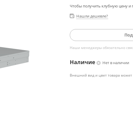
Чтобы получить клубную цену и 
Нашли дешевле?
Под
Наши менеджеры обязательно свяжу
Наличие
Нет в наличии
Внешний вид и цвет товара может 