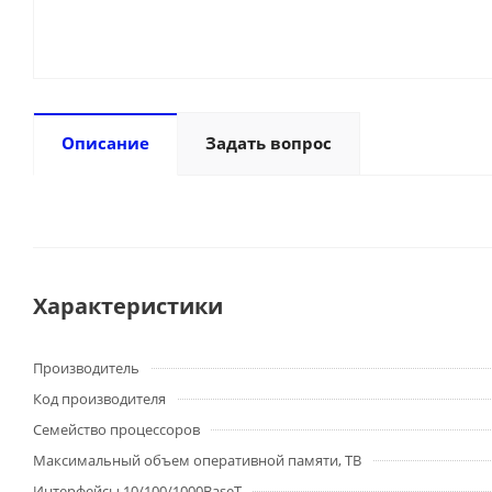
Описание
Задать вопрос
Характеристики
Производитель
Код производителя
Семейство процессоров
Максимальный объем оперативной памяти, TB
Интерфейсы 10/100/1000BaseT