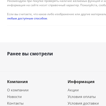
Рекомендуем при покупке проверять наличие желаемых функций и ха
информация на сайте носит справочный характер. Пожалуйста, сооб
Если вы считаете, что какое-либо изображение или другие материалы
любым доступным способом
.
Ранее вы смотрели
Компания
Информация
О компании
Акции
Новости
Условия оплаты
Контакты
Условия доставки