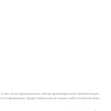
, в том числе официальных сайтов производителей. Комплектация,
 что информация, предоставленная на нашем сайте в полной мере,