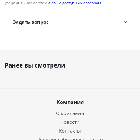
уведомить нас об этом
любым доступным способом
.
Задать вопрос
Ранее вы смотрели
Компания
О компании
Новости
Контакты
Политика обработки данных