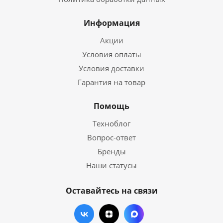
Информация
Акции
Условия оплаты
Условия доставки
Гарантия на товар
Помощь
Техноблог
Вопрос-ответ
Бренды
Наши статусы
Оставайтесь на связи