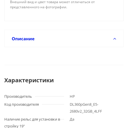
Внешний вид и цвет товара может отличаться от
представленного на фотографии.
Описание
Характеристики
Производитель
HP
Код производителя
DL360pGen8_E5-
2680v2_32GB_4LFF
Наличие рельс для установки в
Да
стройку 19"