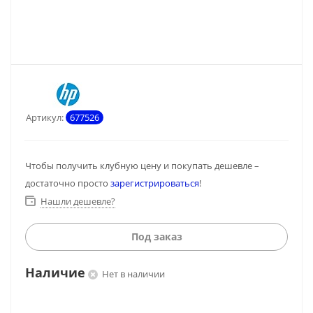
Артикул:
677526
Чтобы получить клубную цену и покупать дешевле –
достаточно просто
зарегистрироваться
!
Нашли дешевле?
Под заказ
Наличие
Нет в наличии