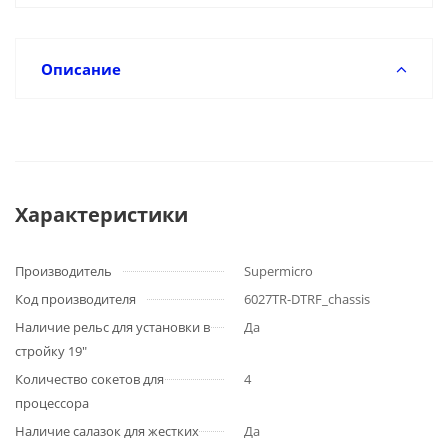
Описание
Характеристики
Производитель
Supermicro
Код производителя
6027TR-DTRF_chassis
Наличие рельс для установки в
Да
стройку 19"
Количество сокетов для
4
процессора
Наличие салазок для жестких
Да