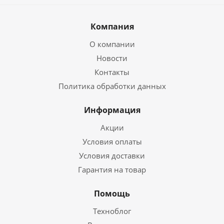
Компания
О компании
Новости
Контакты
Политика обработки данных
Информация
Акции
Условия оплаты
Условия доставки
Гарантия на товар
Помощь
Техноблог