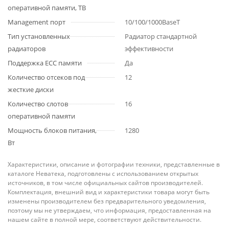
оперативной памяти, TB
Management порт
10/100/1000BaseT
Тип установленных
Радиатор стандартной
радиаторов
эффективности
Поддержка ECC памяти
Да
Количество отсеков под
12
жесткие диски
Количество слотов
16
оперативной памяти
Мощность блоков питания,
1280
Вт
Характеристики, описание и фотографии техники, представленные в
каталоге Неватека, подготовлены с использованием открытых
источников, в том числе официальных сайтов производителей.
Комплектация, внешний вид и характеристики товара могут быть
изменены производителем без предварительного уведомления,
поэтому мы не утверждаем, что информация, предоставленная на
нашем сайте в полной мере, соответствуют действительности.