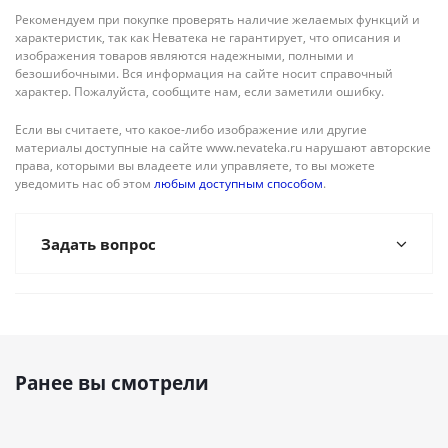
Рекомендуем при покупке проверять наличие желаемых функций и
характеристик, так как Неватека не гарантирует, что описания и
изображения товаров являются надежными, полными и
безошибочными. Вся информация на сайте носит справочный
характер. Пожалуйста, сообщите нам, если заметили ошибку.
Если вы считаете, что какое-либо изображение или другие
материалы доступные на сайте www.nevateka.ru нарушают авторские
права, которыми вы владеете или управляете, то вы можете
уведомить нас об этом
любым доступным способом
.
Задать вопрос
Ранее вы смотрели