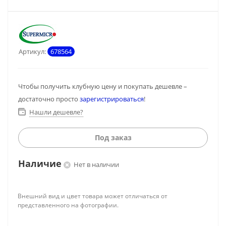
Артикул:
678564
Чтобы получить клубную цену и покупать дешевле –
достаточно просто
зарегистрироваться
!
Нашли дешевле?
Под заказ
Наличие
Нет в наличии
Внешний вид и цвет товара может отличаться от
представленного на фотографии.