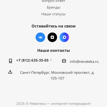
Вопрос-ответ
Бренды
Наши статусы
Оставайтесь на связи
Наши контакты
+7 (812) 635-35-05
info@nevateka.ru
Санкт-Петербург, Московский проспект, д.
105-107
2026 © Неватека — интернет-гипермаркет