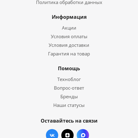
Политика обработки данных
Информация
Акции
Условия оплаты
Условия доставки
Гарантия на товар
Помощь
Техноблог
Вопрос-ответ
Бренды
Наши статусы
Оставайтесь на связи