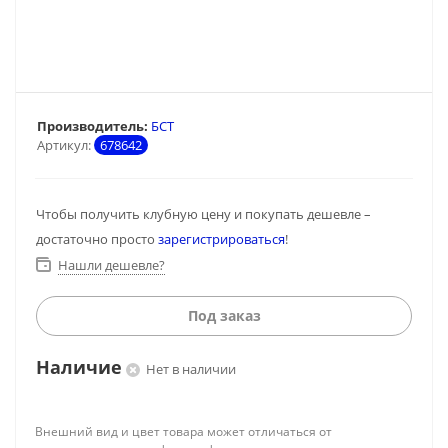
Производитель:
БСТ
Артикул:
678642
Чтобы получить клубную цену и покупать дешевле –
достаточно просто
зарегистрироваться
!
Нашли дешевле?
Под заказ
Наличие
Нет в наличии
Внешний вид и цвет товара может отличаться от