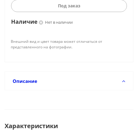
Под заказ
Наличие
Нет в наличии
Внешний вид и цвет товара может отличаться от
представленного на фотографии.
Описание
Характеристики