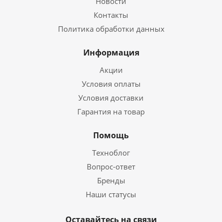
Новости
Контакты
Политика обработки данных
Информация
Акции
Условия оплаты
Условия доставки
Гарантия на товар
Помощь
Техноблог
Вопрос-ответ
Бренды
Наши статусы
Оставайтесь на связи