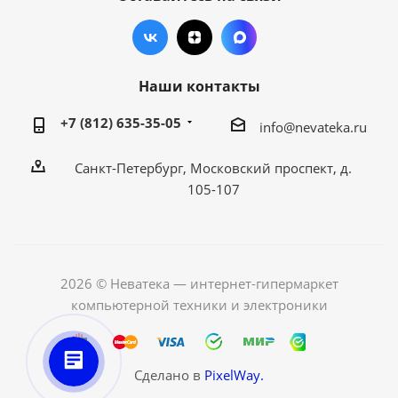
Наши контакты
+7 (812) 635-35-05
info@nevateka.ru
Санкт-Петербург, Московский проспект, д.
105-107
2026 © Неватека — интернет-гипермаркет
компьютерной техники и электроники
Сделано в
PixelWay.