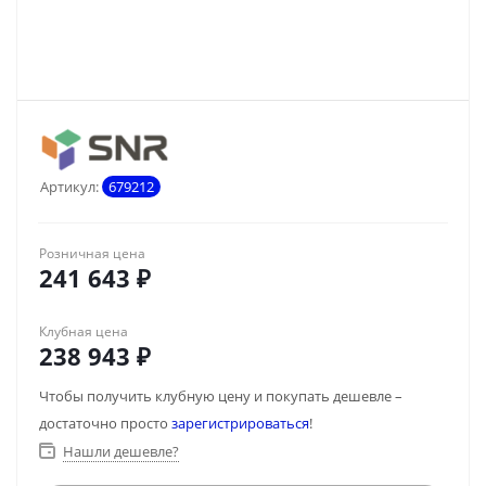
Артикул:
679212
Розничная цена
241 643
₽
Клубная цена
238 943
₽
Чтобы получить клубную цену и покупать дешевле –
достаточно просто
зарегистрироваться
!
Нашли дешевле?