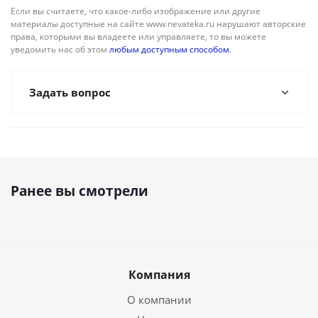
Если вы считаете, что какое-либо изображение или другие
материалы доступные на сайте www.nevateka.ru нарушают авторские
права, которыми вы владеете или управляете, то вы можете
уведомить нас об этом
любым доступным способом
.
Задать вопрос
Ранее вы смотрели
Компания
О компании