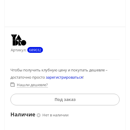
Артикул:
689032
Чтобы получить клубную цену и покупать дешевле –
достаточно просто
зарегистрироваться
!
Нашли дешевле?
Под заказ
Наличие
Нет в наличии