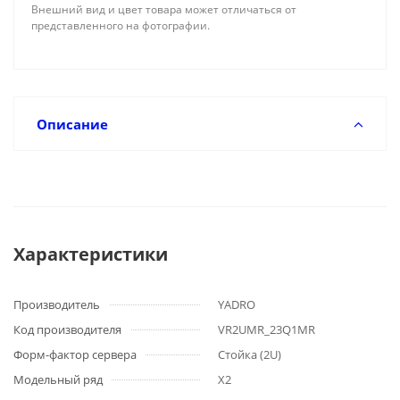
Внешний вид и цвет товара может отличаться от
представленного на фотографии.
Описание
Характеристики
Производитель
YADRO
Код производителя
VR2UMR_23Q1MR
Форм-фактор сервера
Стойка (2U)
Модельный ряд
X2