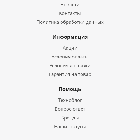
Новости
Контакты
Политика обработки данных
Информация
Акции
Условия оплаты
Условия доставки
Гарантия на товар
Помощь
Техноблог
Вопрос-ответ
Бренды
Наши статусы