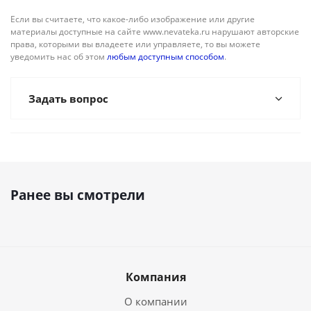
Если вы считаете, что какое-либо изображение или другие
материалы доступные на сайте www.nevateka.ru нарушают авторские
права, которыми вы владеете или управляете, то вы можете
уведомить нас об этом
любым доступным способом
.
Задать вопрос
Ранее вы смотрели
Компания
О компании