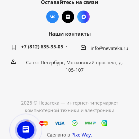
Оставайтесь на связи
Наши контакты
+7 (812) 635-35-05
info@nevateka.ru
Санкт-Петербург, Московский проспект, д.
105-107
2026 © Неватека — интернет-гипермаркет
компьютерной техники и электроники
Сделано в
PixelWay.