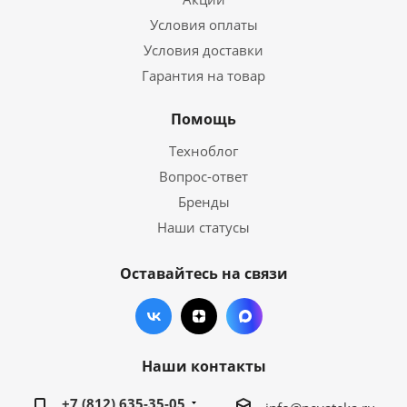
Условия оплаты
Условия доставки
Гарантия на товар
Помощь
Техноблог
Вопрос-ответ
Бренды
Наши статусы
Оставайтесь на связи
Наши контакты
+7 (812) 635-35-05