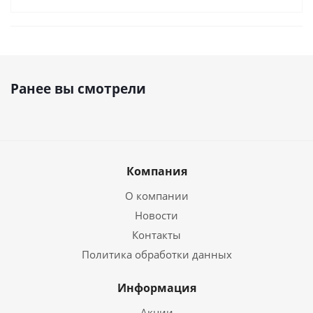
Ранее вы смотрели
Компания
О компании
Новости
Контакты
Политика обработки данных
Информация
Акции