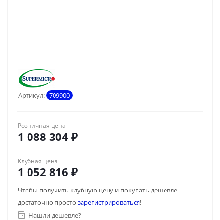
Артикул:
709900
Розничная цена
1 088 304
₽
Клубная цена
1 052 816
₽
Чтобы получить клубную цену и покупать дешевле –
достаточно просто
зарегистрироваться
!
Нашли дешевле?