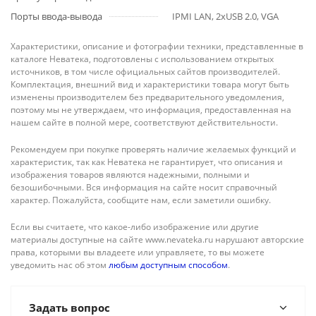
Порты ввода-вывода
IPMI LAN, 2xUSB 2.0, VGA
Характеристики, описание и фотографии техники, представленные в
каталоге Неватека, подготовлены с использованием открытых
источников, в том числе официальных сайтов производителей.
Комплектация, внешний вид и характеристики товара могут быть
изменены производителем без предварительного уведомления,
поэтому мы не утверждаем, что информация, предоставленная на
нашем сайте в полной мере, соответствуют действительности.
Рекомендуем при покупке проверять наличие желаемых функций и
характеристик, так как Неватека не гарантирует, что описания и
изображения товаров являются надежными, полными и
безошибочными. Вся информация на сайте носит справочный
характер. Пожалуйста, сообщите нам, если заметили ошибку.
Если вы считаете, что какое-либо изображение или другие
материалы доступные на сайте www.nevateka.ru нарушают авторские
права, которыми вы владеете или управляете, то вы можете
уведомить нас об этом
любым доступным способом
.
Задать вопрос