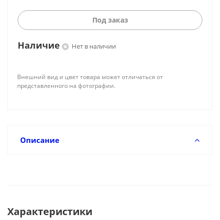
Под заказ
Наличие
Нет в наличии
Внешний вид и цвет товара может отличаться от
представленного на фотографии.
Описание
Характеристики