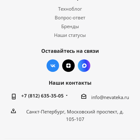
Техноблог
Вопрос-ответ
Бренды
Наши статусы
Оставайтесь на связи
Наши контакты
+7 (812) 635-35-05
info@nevateka.ru
Санкт-Петербург, Московский проспект, д.
105-107