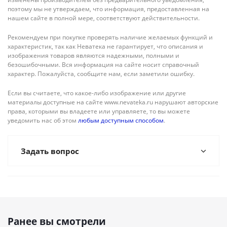
поэтому мы не утверждаем, что информация, предоставленная на
нашем сайте в полной мере, соответствуют действительности.
Рекомендуем при покупке проверять наличие желаемых функций и
характеристик, так как Неватека не гарантирует, что описания и
изображения товаров являются надежными, полными и
безошибочными. Вся информация на сайте носит справочный
характер. Пожалуйста, сообщите нам, если заметили ошибку.
Если вы считаете, что какое-либо изображение или другие
материалы доступные на сайте www.nevateka.ru нарушают авторские
права, которыми вы владеете или управляете, то вы можете
уведомить нас об этом
любым доступным способом
.
Задать вопрос
Ранее вы смотрели