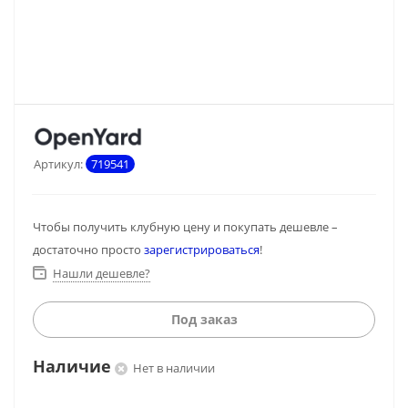
Артикул:
719541
Чтобы получить клубную цену и покупать дешевле –
достаточно просто
зарегистрироваться
!
Нашли дешевле?
Под заказ
Наличие
Нет в наличии