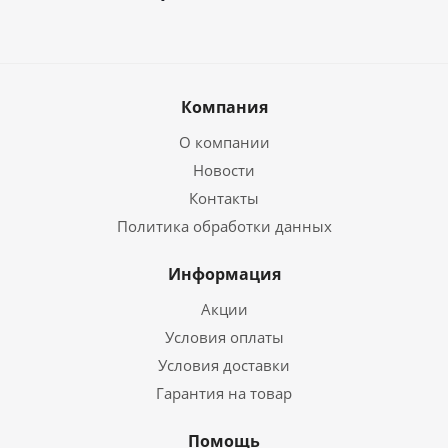
Компания
О компании
Новости
Контакты
Политика обработки данных
Информация
Акции
Условия оплаты
Условия доставки
Гарантия на товар
Помощь