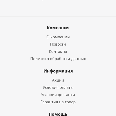
Компания
О компании
Новости
Контакты
Политика обработки данных
Информация
Акции
Условия оплаты
Условия доставки
Гарантия на товар
Помощь