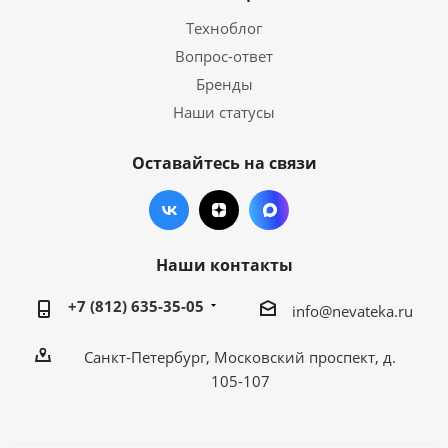
Техноблог
Вопрос-ответ
Бренды
Наши статусы
Оставайтесь на связи
Наши контакты
+7 (812) 635-35-05
info@nevateka.ru
Санкт-Петербург, Московский проспект, д.
105-107