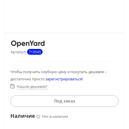
Артикул:
719545
Чтобы получить клубную цену и покупать дешевле –
достаточно просто
зарегистрироваться
!
Нашли дешевле?
Под заказ
Наличие
Нет в наличии