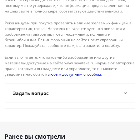
поэтому мы не утверждаем, что информация, предоставленная на
нашем сайте в полной мере, соответствуют действительности.
Рекомендуем при покупке проверять наличие желаемых функций и
характеристик, так как Неватека не гарантирует, что описания и
изображения товаров являются надежными, полными и
безошибочными. Вся информация на сайте носит справочный
характер. Пожалуйста, сообщите нам, если заметили ошибку.
Если вы считаете, что какое-либо изображение или другие
материалы доступные на сайте www.nevateka.ru нарушают авторские
права, которыми вы владеете или управляете, то вы можете
уведомить нас об этом
любым доступным способом
.
Задать вопрос
Ранее вы смотрели