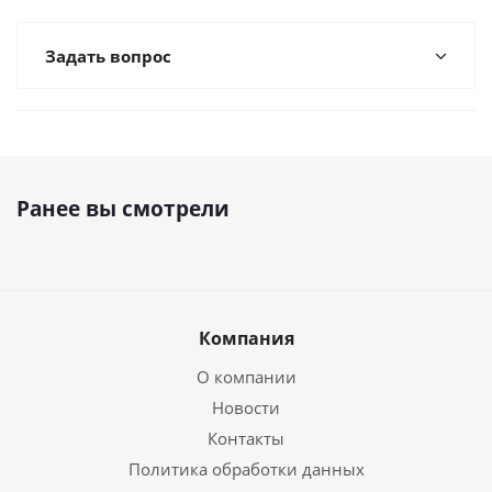
Задать вопрос
Ранее вы смотрели
Компания
О компании
Новости
Контакты
Политика обработки данных