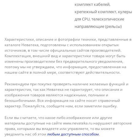
комплект кабелей,
крепежный комплект, кулеры
для CPU, телескопические
направляющие (рельсы)
Характеристики, описание и фотографии техники, представленные в
каталоге Неватека, подготовлены с использованием открытых
источников, в том числе официальных сайтов производителей.
Комплектация, внешний вид и характеристики товара могут быть
изменены производителем без предварительного уведомления,
поэтому мы не утверждаем, что информация, предоставленная на
нашем сайте в полной мере, соответствуют действительности.
Рекомендуем при покупке проверять наличие желаемых функций и
характеристик, так как Неватека не гарантирует, что описания и
изображения товаров являются надежными, полными и
безошибочными. Вся информация на сайте носит справочный
характер. Пожалуйста, сообщите нам, если заметили ошибку.
Если вы считаете, что какое-либо изображение или другие
материалы доступные на сайте www.nevateka.ru нарушают авторские
права, которыми вы владеете или управляете, то вы можете
уведомить нас об этом
любым доступным способом
.