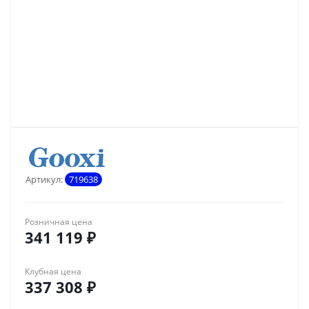
Артикул:
719638
Розничная цена
341 119
₽
Клубная цена
337 308
₽