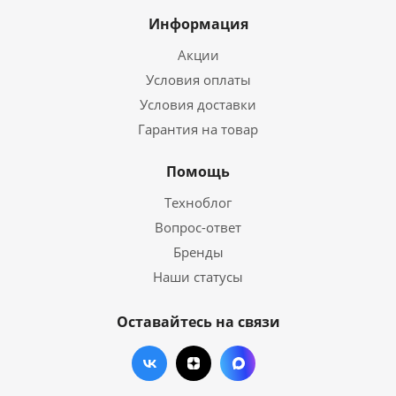
Информация
Акции
Условия оплаты
Условия доставки
Гарантия на товар
Помощь
Техноблог
Вопрос-ответ
Бренды
Наши статусы
Оставайтесь на связи