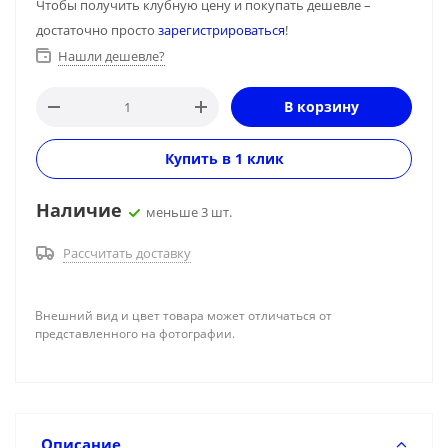
Чтобы получить клубную цену и покупать дешевле –
достаточно просто
зарегистрироваться
!
Нашли дешевле?
В корзину
Купить в 1 клик
Наличие
меньше 3 шт.
Рассчитать доставку
Внешний вид и цвет товара может отличаться от
представленного на фотографии.
Описание