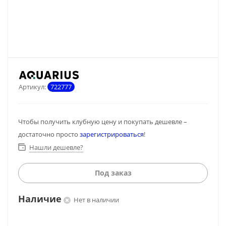
Артикул:
722777
Чтобы получить клубную цену и покупать дешевле –
достаточно просто
зарегистрироваться
!
Нашли дешевле?
Под заказ
Наличие
Нет в наличии