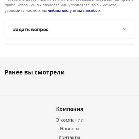
права, которыми вы владеете или управляете, то вы можете
уведомить нас об этом
любым доступным способом
.
Задать вопрос
Ранее вы смотрели
Компания
О компании
Новости
Контакты