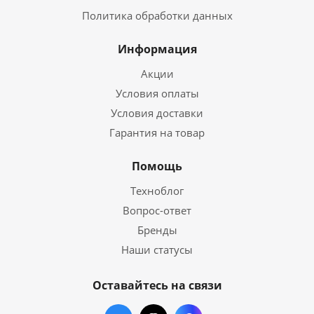
Политика обработки данных
Информация
Акции
Условия оплаты
Условия доставки
Гарантия на товар
Помощь
Техноблог
Вопрос-ответ
Бренды
Наши статусы
Оставайтесь на связи