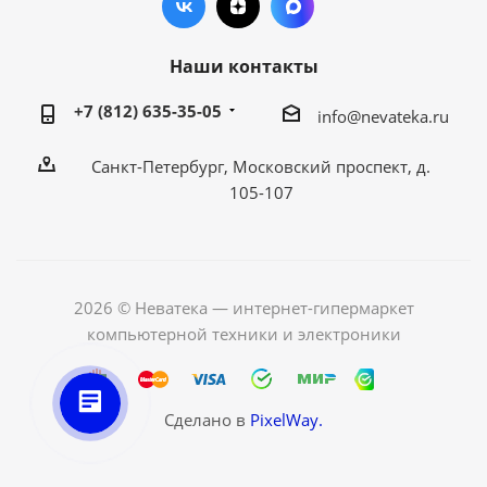
Наши контакты
+7 (812) 635-35-05
info@nevateka.ru
Санкт-Петербург, Московский проспект, д.
105-107
2026 © Неватека — интернет-гипермаркет
компьютерной техники и электроники
Сделано в
PixelWay.