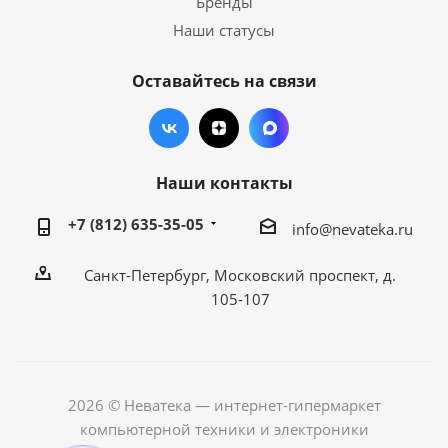
Бренды
Наши статусы
Оставайтесь на связи
Наши контакты
+7 (812) 635-35-05
info@nevateka.ru
Санкт-Петербург, Московский проспект, д.
105-107
2026 © Неватека — интернет-гипермаркет
компьютерной техники и электроники