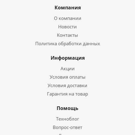
Компания
О компании
Новости
Контакты
Политика обработки данных
Информация
Акции
Условия оплаты
Условия доставки
Гарантия на товар
Помощь
Техноблог
Вопрос-ответ