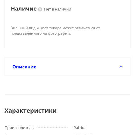
Наличие
Нет в наличии
Внешний вид и цвет товара может отличаться от
представленного на фотографии.
Описание
Характеристики
Производитель
Patriot