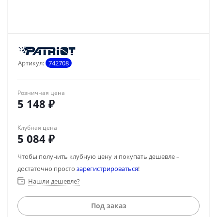
Артикул:
742708
Розничная цена
5 148
₽
Клубная цена
5 084
₽
Чтобы получить клубную цену и покупать дешевле –
достаточно просто
зарегистрироваться
!
Нашли дешевле?
Под заказ