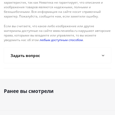
характеристик, так как Неватека не гарантирует, что описания и
изображения товаров являются надежными, полными и
безошибочными. Вся информация на сайте носит справочный
характер. Пожалуйста, сообщите нам, если заметили ошибку.
Если вы считаете, что какое-либо изображение или другие
материалы доступные на сайте www.nevateka.ru нарушают авторские
права, которыми вы владеете или управляете, то вы можете
уведомить нас об этом
любым доступным способом
.
Задать вопрос
Ранее вы смотрели