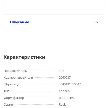
Описание
Характеристики
Производитель
iRU
Код производителя
2060087
Штрихкод
4640131355547
Тип
Сервер
Форм-фактор
Rack-dense
Серия
Rock