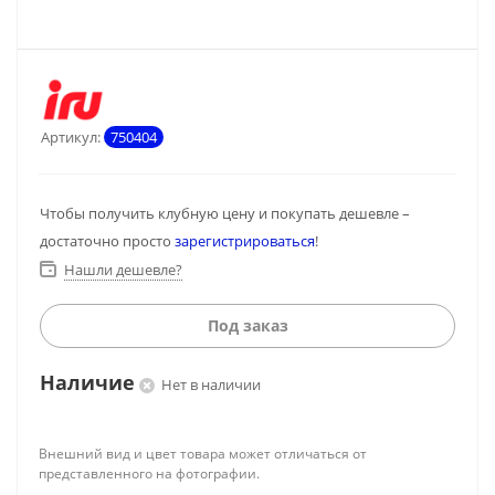
Артикул:
750404
Чтобы получить клубную цену и покупать дешевле –
достаточно просто
зарегистрироваться
!
Нашли дешевле?
Под заказ
Наличие
Нет в наличии
Внешний вид и цвет товара может отличаться от
представленного на фотографии.