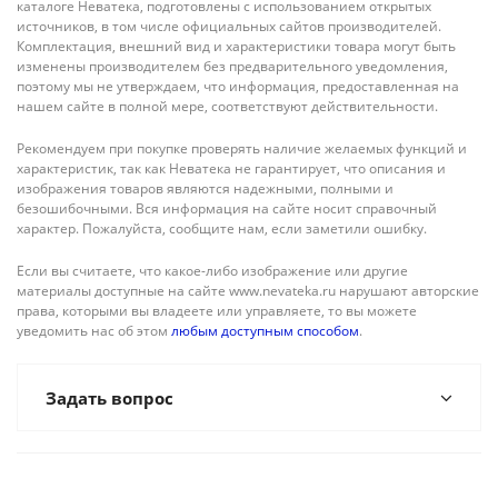
каталоге Неватека, подготовлены с использованием открытых
источников, в том числе официальных сайтов производителей.
Комплектация, внешний вид и характеристики товара могут быть
изменены производителем без предварительного уведомления,
поэтому мы не утверждаем, что информация, предоставленная на
нашем сайте в полной мере, соответствуют действительности.
Рекомендуем при покупке проверять наличие желаемых функций и
характеристик, так как Неватека не гарантирует, что описания и
изображения товаров являются надежными, полными и
безошибочными. Вся информация на сайте носит справочный
характер. Пожалуйста, сообщите нам, если заметили ошибку.
Если вы считаете, что какое-либо изображение или другие
материалы доступные на сайте www.nevateka.ru нарушают авторские
права, которыми вы владеете или управляете, то вы можете
уведомить нас об этом
любым доступным способом
.
Задать вопрос