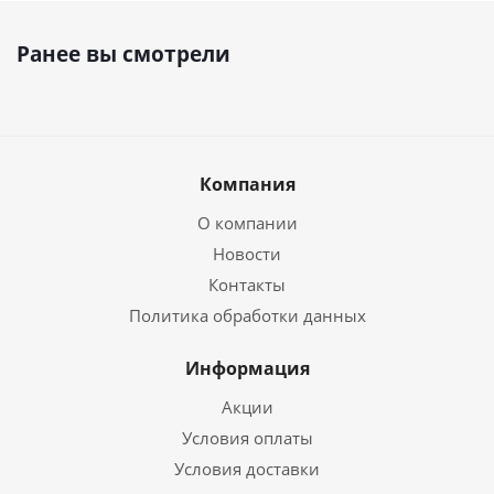
Ранее вы смотрели
Компания
О компании
Новости
Контакты
Политика обработки данных
Информация
Акции
Условия оплаты
Условия доставки