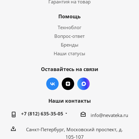
Гарантия на товар
Помощь
Техноблог
Вопрос-ответ
Бренды
Наши статусы
Оставайтесь на связи
Наши контакты
+7 (812) 635-35-05
info@nevateka.ru
Санкт-Петербург, Московский проспект, д.
105-107